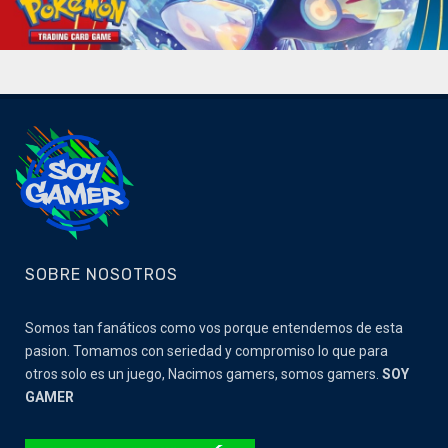
SOBRE NOSOTROS
Somos tan fanáticos como vos porque entendemos de esta
pasion. Tomamos con seriedad y compromiso lo que para
otros solo es un juego, Nacimos gamers, somos gamers.
SOY
GAMER