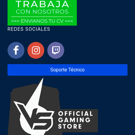
REDES SOCIALES
Soporte Técnico