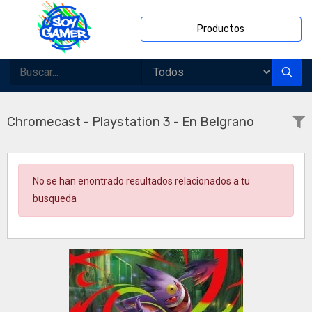
Productos
Chromecast - Playstation 3 - En Belgrano
No se han enontrado resultados relacionados a tu
busqueda