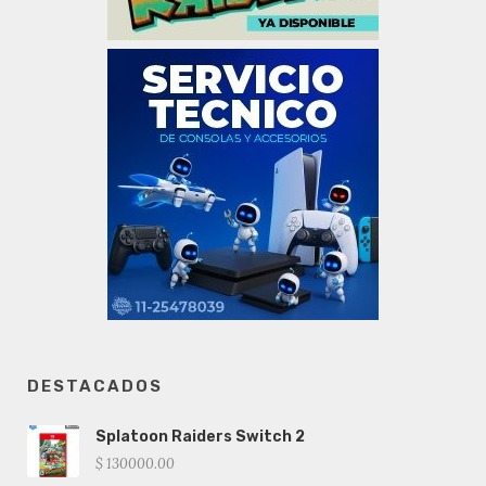
DESTACADOS
Splatoon Raiders Switch 2
$ 130000.00