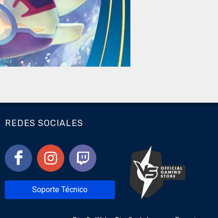
REDES SOCIALES
Soporte Técnico