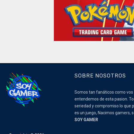
SOBRE NOSOTROS
Somos tan fanáticos como vos
entendemos de esta pasion. 
seriedad y compromiso lo que p
es un juego, Nacimos gamers,
SOY GAMER