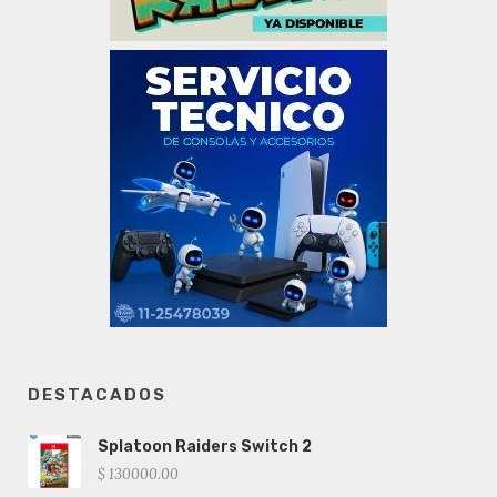
DESTACADOS
Splatoon Raiders Switch 2
$ 130000.00