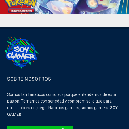
SOBRE NOSOTROS
Somos tan fanáticos como vos porque entendemos de esta
pasion. Tomamos con seriedad y compromiso lo que para
otros solo es un juego, Nacimos gamers, somos gamers.
SOY
GAMER