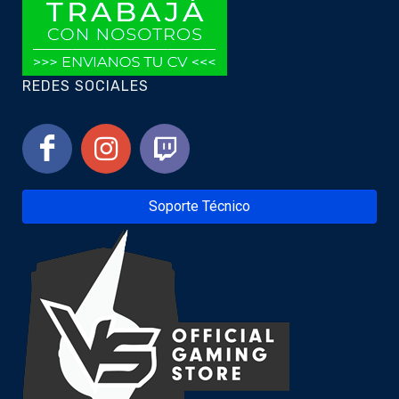
REDES SOCIALES
Soporte Técnico