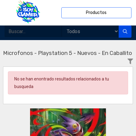
Productos
Microfonos - Playstation 5 - Nuevos - En Caballito
No se han enontrado resultados relacionados a tu
busqueda