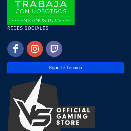
REDES SOCIALES
Soporte Técnico