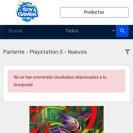
Productos
Parlante - Playstation 5 - Nuevos
No se han enontrado resultados relacionados a tu
busqueda