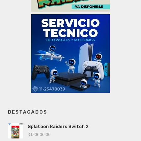
DESTACADOS
Splatoon Raiders Switch 2
$ 130000.00