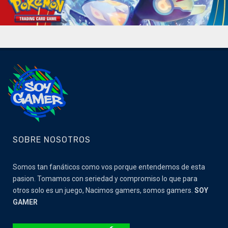
SOBRE NOSOTROS
Somos tan fanáticos como vos porque entendemos de esta
pasion. Tomamos con seriedad y compromiso lo que para
otros solo es un juego, Nacimos gamers, somos gamers.
SOY
GAMER