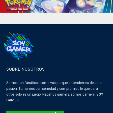
SOBRE NOSOTROS
Somos tan fanáticos como vos porque entendemos de esta
pasion. Tomamos con seriedad y compromiso lo que para
otros solo es un juego, Nacimos gamers, somos gamers.
SOY
GAMER