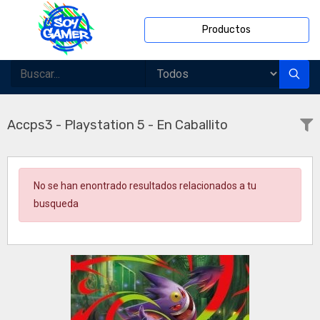
Productos
Accps3 - Playstation 5 - En Caballito
No se han enontrado resultados relacionados a tu
busqueda