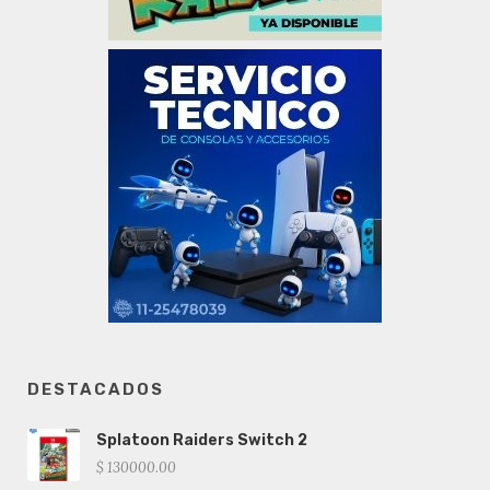
DESTACADOS
Splatoon Raiders Switch 2
$ 130000.00