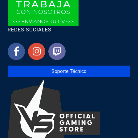
REDES SOCIALES
Soporte Técnico