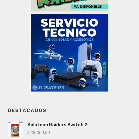
DESTACADOS
Splatoon Raiders Switch 2
$ 130000.00