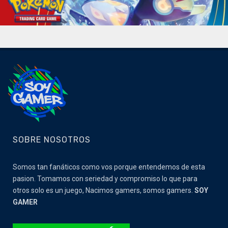
SOBRE NOSOTROS
Somos tan fanáticos como vos porque entendemos de esta
pasion. Tomamos con seriedad y compromiso lo que para
otros solo es un juego, Nacimos gamers, somos gamers.
SOY
GAMER