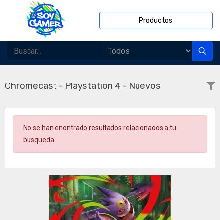
Productos
Chromecast - Playstation 4 - Nuevos
No se han enontrado resultados relacionados a tu
busqueda