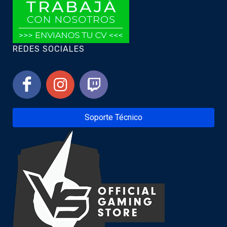
REDES SOCIALES
Soporte Técnico