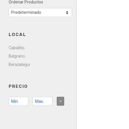
Ordenar Productos
LOCAL
Caballito
Belgrano
Berazategui
PRECIO
>