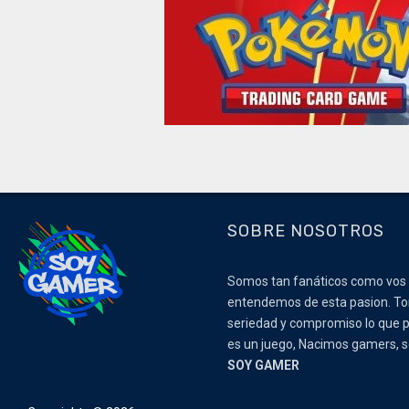
SOBRE NOSOTROS
Somos tan fanáticos como vos
entendemos de esta pasion. 
seriedad y compromiso lo que p
es un juego, Nacimos gamers,
SOY GAMER