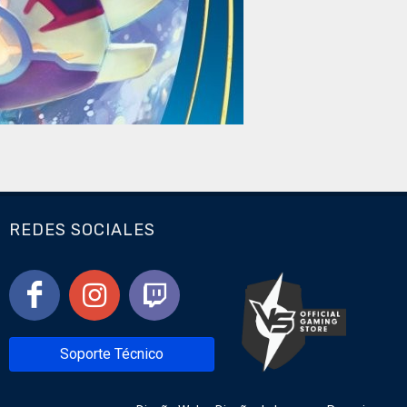
REDES SOCIALES
Soporte Técnico