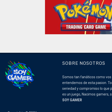
SOBRE NOSOTROS
Somos tan fanáticos como vos
entendemos de esta pasion. 
seriedad y compromiso lo que p
es un juego, Nacimos gamers,
SOY GAMER