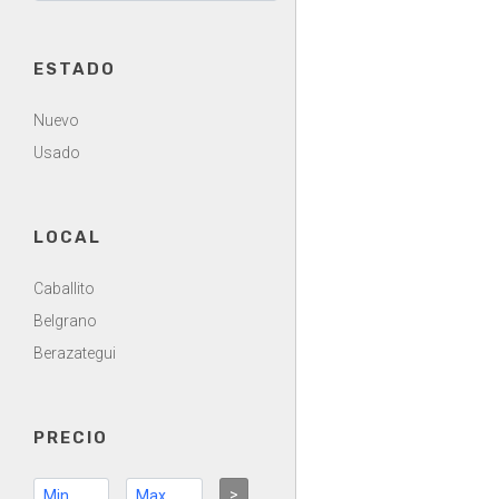
ESTADO
Nuevo
Usado
LOCAL
Caballito
Belgrano
Berazategui
PRECIO
>