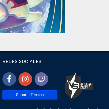
REDES SOCIALES
Soporte Técnico