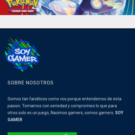
SOBRE NOSOTROS
Somos tan fanáticos como vos porque entendemos de esta
pasion. Tomamos con seriedad y compromiso lo que para
otros solo es un juego, Nacimos gamers, somos gamers.
SOY
GAMER