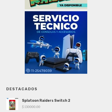
DESTACADOS
Splatoon Raiders Switch 2
$ 130000.00