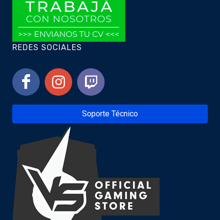
REDES SOCIALES
Soporte Técnico