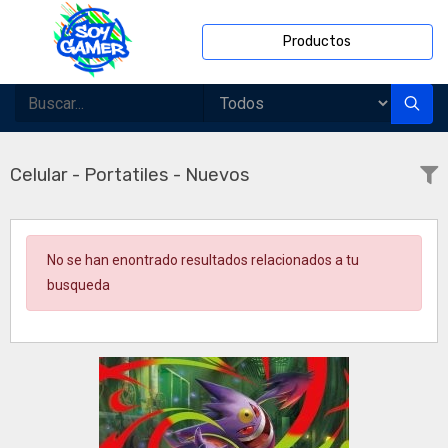
Productos
Celular - Portatiles - Nuevos
No se han enontrado resultados relacionados a tu
busqueda