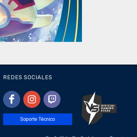
REDES SOCIALES
Soporte Técnico