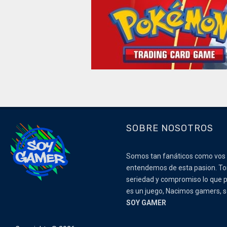
SOBRE NOSOTROS
Somos tan fanáticos como vos
entendemos de esta pasion. 
seriedad y compromiso lo que p
es un juego, Nacimos gamers,
SOY GAMER