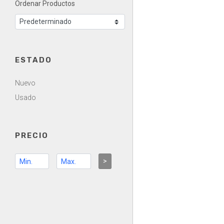
Ordenar Productos
ESTADO
Nuevo
Usado
PRECIO
>