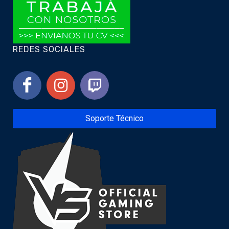
REDES SOCIALES
Soporte Técnico