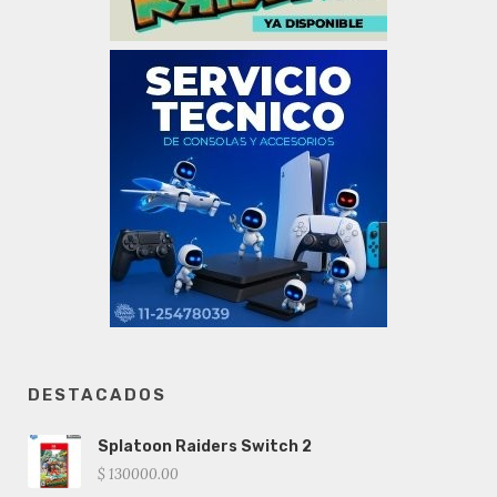
DESTACADOS
Splatoon Raiders Switch 2
$ 130000.00