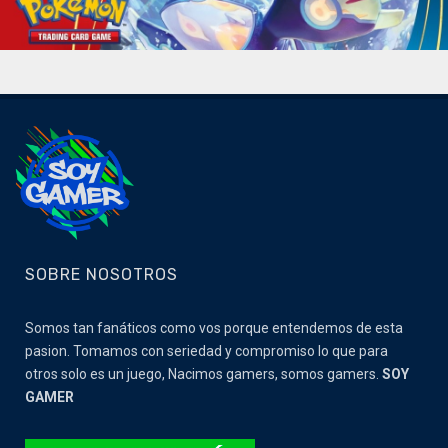
SOBRE NOSOTROS
Somos tan fanáticos como vos porque entendemos de esta
pasion. Tomamos con seriedad y compromiso lo que para
otros solo es un juego, Nacimos gamers, somos gamers.
SOY
GAMER