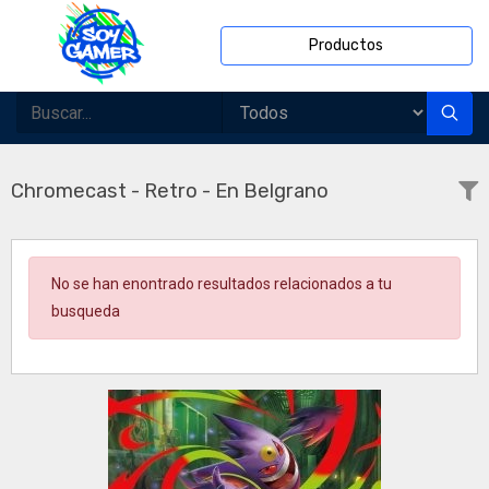
Productos
Chromecast - Retro - En Belgrano
No se han enontrado resultados relacionados a tu
busqueda