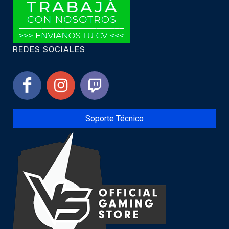
REDES SOCIALES
Soporte Técnico