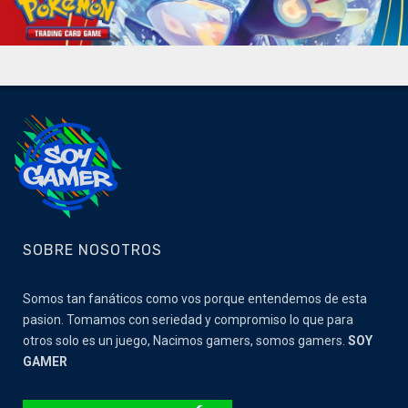
SOBRE NOSOTROS
Somos tan fanáticos como vos porque entendemos de esta
pasion. Tomamos con seriedad y compromiso lo que para
otros solo es un juego, Nacimos gamers, somos gamers.
SOY
GAMER