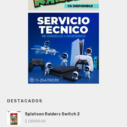
DESTACADOS
Splatoon Raiders Switch 2
$ 130000.00