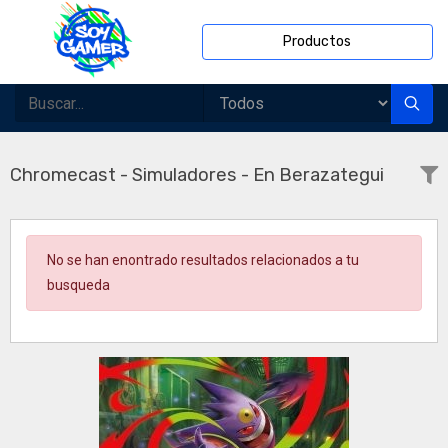
Productos
Chromecast - Simuladores - En Berazategui
No se han enontrado resultados relacionados a tu
busqueda