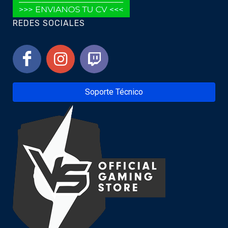
REDES SOCIALES
Soporte Técnico