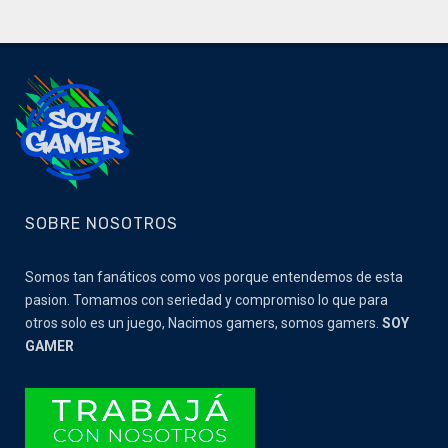
SOBRE NOSOTROS
Somos tan fanáticos como vos porque entendemos de esta
pasion. Tomamos con seriedad y compromiso lo que para
otros solo es un juego, Nacimos gamers, somos gamers.
SOY
GAMER