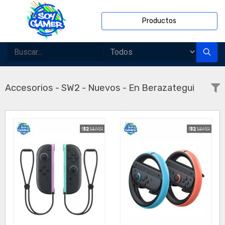
Productos
Accesorios - SW2 - Nuevos - En Berazategui