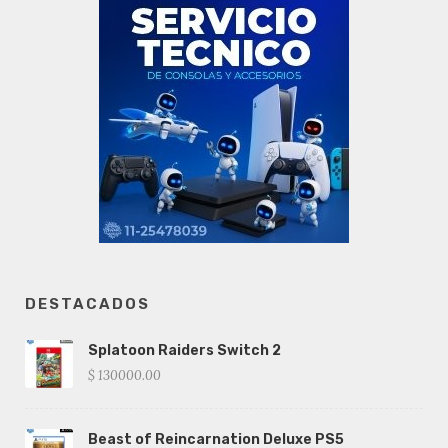
DESTACADOS
Splatoon Raiders Switch 2
$ 130000.00
Beast of Reincarnation Deluxe PS5