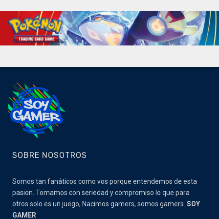
SOBRE NOSOTROS
Somos tan fanáticos como vos porque entendemos de esta
pasion. Tomamos con seriedad y compromiso lo que para
otros solo es un juego, Nacimos gamers, somos gamers.
SOY
GAMER