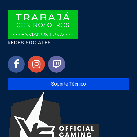
REDES SOCIALES
Soporte Técnico