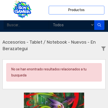
Productos
Accesorios - Tablet / Notebook - Nuevos - En
Berazategui
No se han enontrado resultados relacionados a tu
busqueda