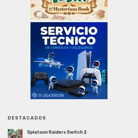
DESTACADOS
Splatoon Raiders Switch 2