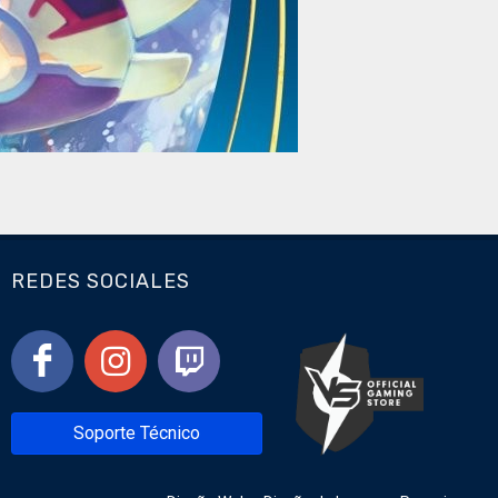
REDES SOCIALES
Soporte Técnico