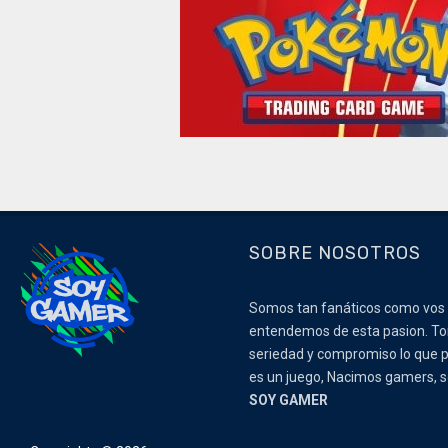
SOBRE NOSOTROS
Somos tan fanáticos como vos
entendemos de esta pasion. 
seriedad y compromiso lo que p
es un juego, Nacimos gamers,
SOY GAMER