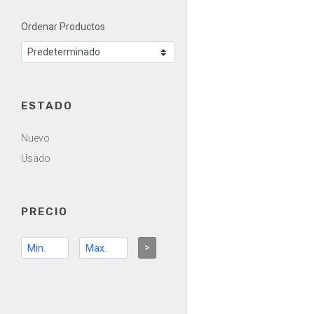
Ordenar Productos
ESTADO
Nuevo
Usado
PRECIO
>