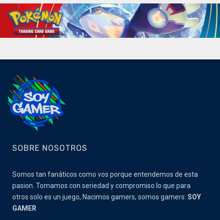
SOBRE NOSOTROS
Somos tan fanáticos como vos porque entendemos de esta
pasion. Tomamos con seriedad y compromiso lo que para
otros solo es un juego, Nacimos gamers, somos gamers.
SOY
GAMER