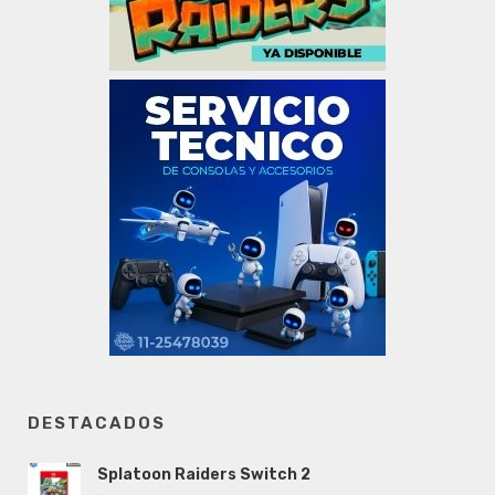
DESTACADOS
Splatoon Raiders Switch 2