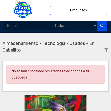
Productos
Almacenamiento - Tecnología - Usados - En
Caballito
No se han enontrado resultados relacionados a tu
busqueda