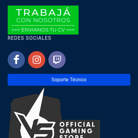
REDES SOCIALES
Soporte Técnico