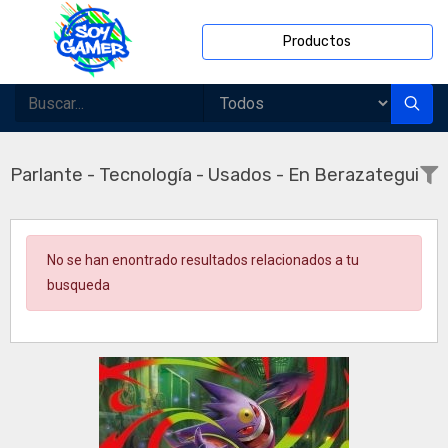
Productos
Parlante - Tecnología - Usados - En Berazategui
No se han enontrado resultados relacionados a tu
busqueda