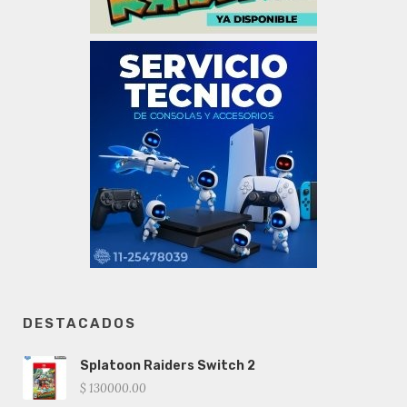
DESTACADOS
Splatoon Raiders Switch 2
$ 130000.00