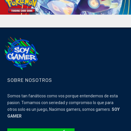
SOBRE NOSOTROS
Somos tan fanáticos como vos porque entendemos de esta
pasion. Tomamos con seriedad y compromiso lo que para
otros solo es un juego, Nacimos gamers, somos gamers.
SOY
GAMER