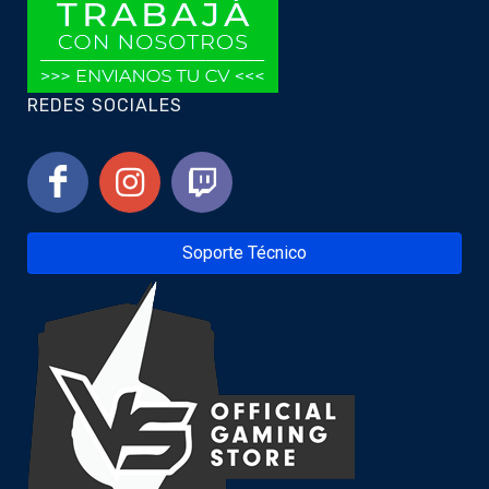
REDES SOCIALES
Soporte Técnico