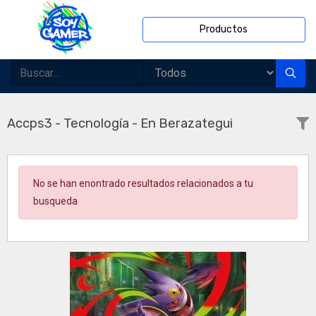
Productos
Accps3 - Tecnología - En Berazategui
No se han enontrado resultados relacionados a tu
busqueda