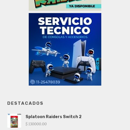
DESTACADOS
Splatoon Raiders Switch 2
$ 130000.00