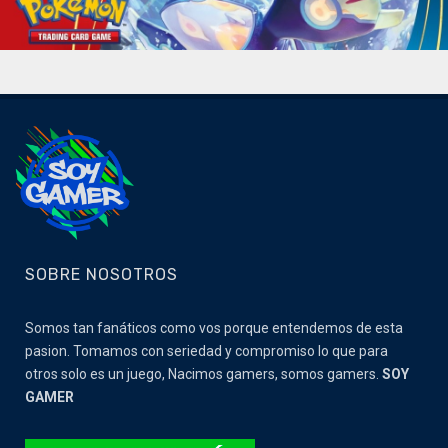
SOBRE NOSOTROS
Somos tan fanáticos como vos porque entendemos de esta
pasion. Tomamos con seriedad y compromiso lo que para
otros solo es un juego, Nacimos gamers, somos gamers.
SOY
GAMER