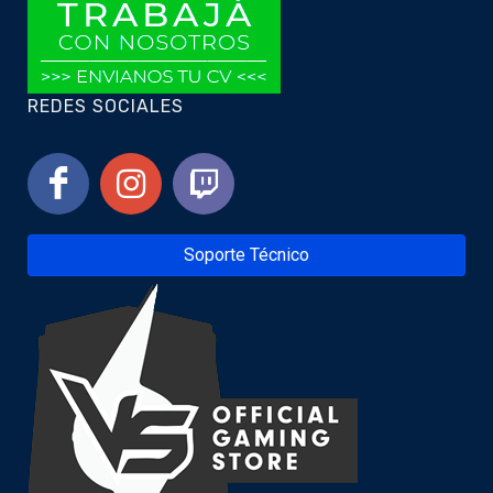
REDES SOCIALES
Soporte Técnico