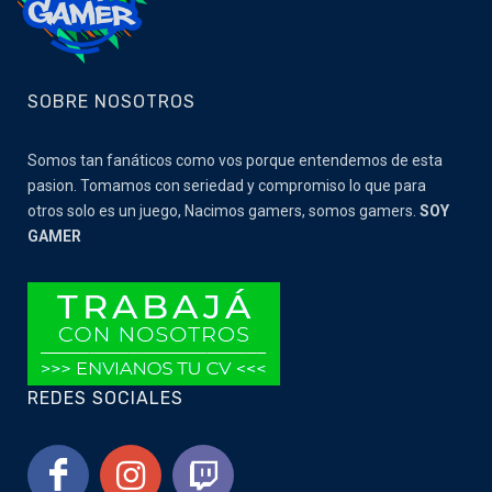
SOBRE NOSOTROS
Somos tan fanáticos como vos porque entendemos de esta
pasion. Tomamos con seriedad y compromiso lo que para
otros solo es un juego, Nacimos gamers, somos gamers.
SOY
GAMER
REDES SOCIALES