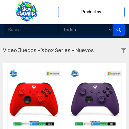
Productos
Video Juegos - Xbox Series - Nuevos