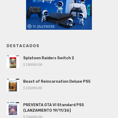
DESTACADOS
Splatoon Raiders Switch 2
$ 130000.00
Beast of Reincarnation Deluxe PS5
$ 135000.00
PREVENTA GTA VI Standard PS5
(LANZAMIENTO 19/11/26]
$ 150000.00