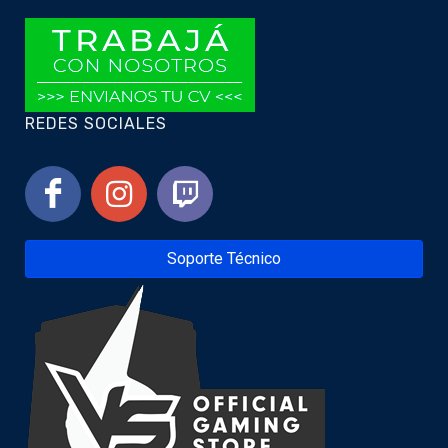
REDES SOCIALES
Soporte Técnico