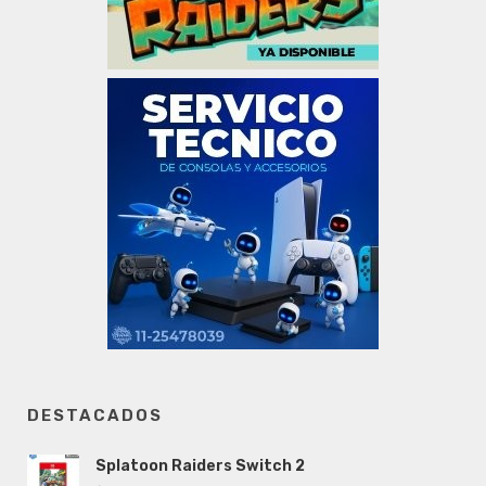
DESTACADOS
Splatoon Raiders Switch 2