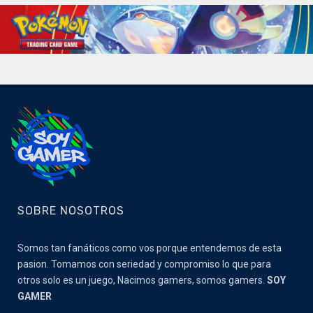
SOBRE NOSOTROS
Somos tan fanáticos como vos porque entendemos de esta
pasion. Tomamos con seriedad y compromiso lo que para
otros solo es un juego, Nacimos gamers, somos gamers.
SOY
GAMER