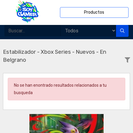
Productos
Estabilizador - Xbox Series - Nuevos - En
Belgrano
No se han enontrado resultados relacionados a tu
busqueda