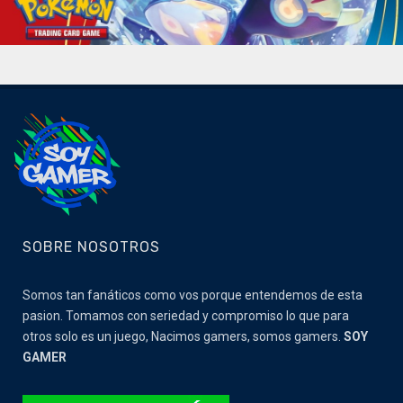
SOBRE NOSOTROS
Somos tan fanáticos como vos porque entendemos de esta
pasion. Tomamos con seriedad y compromiso lo que para
otros solo es un juego, Nacimos gamers, somos gamers.
SOY
GAMER