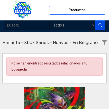
Productos
Parlante - Xbox Series - Nuevos - En Belgrano
No se han enontrado resultados relacionados a tu
busqueda