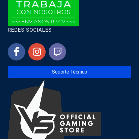
REDES SOCIALES
Soporte Técnico