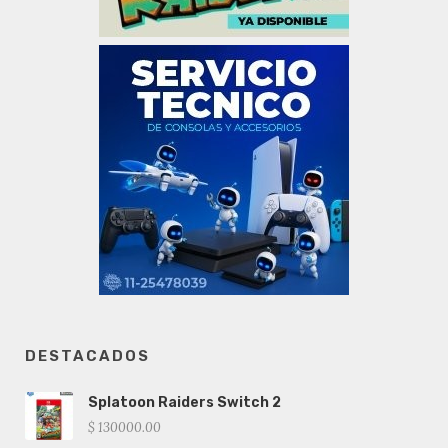
DESTACADOS
Splatoon Raiders Switch 2
$ 130000.00