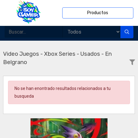
Productos
Video Juegos - Xbox Series - Usados - En
Belgrano
No se han enontrado resultados relacionados a tu
busqueda