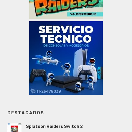
DESTACADOS
Splatoon Raiders Switch 2