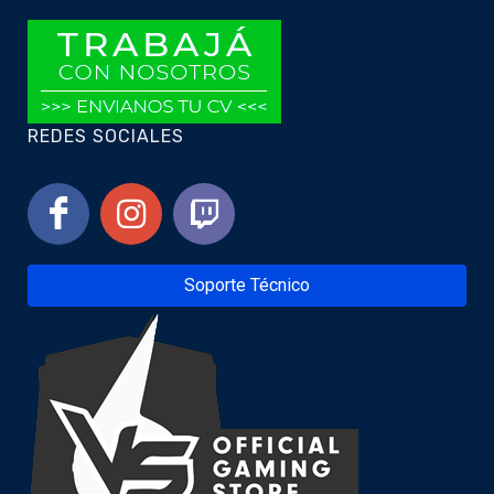
REDES SOCIALES
Soporte Técnico