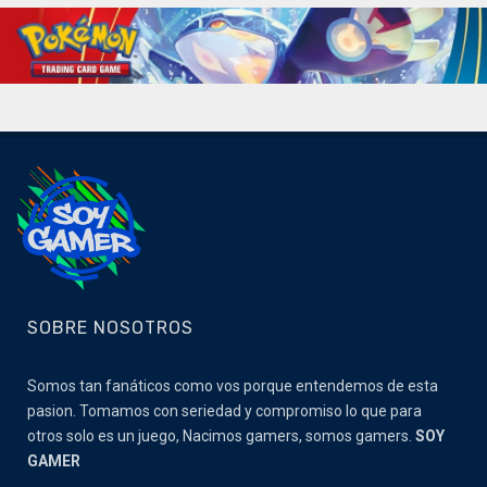
SOBRE NOSOTROS
Somos tan fanáticos como vos porque entendemos de esta
pasion. Tomamos con seriedad y compromiso lo que para
otros solo es un juego, Nacimos gamers, somos gamers.
SOY
GAMER