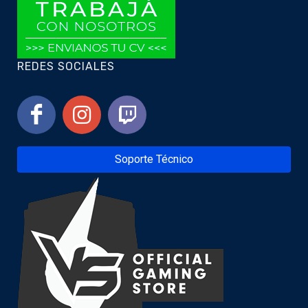
REDES SOCIALES
Soporte Técnico