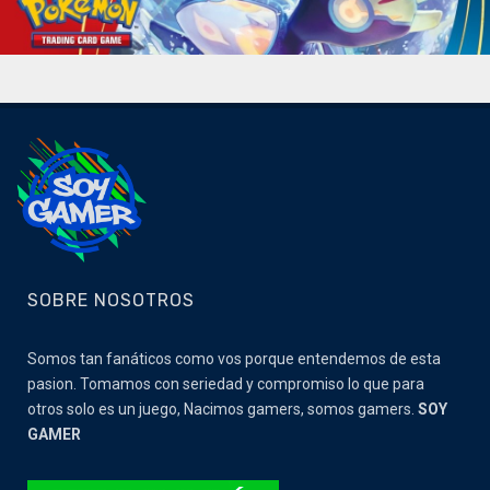
SOBRE NOSOTROS
Somos tan fanáticos como vos porque entendemos de esta
pasion. Tomamos con seriedad y compromiso lo que para
otros solo es un juego, Nacimos gamers, somos gamers.
SOY
GAMER