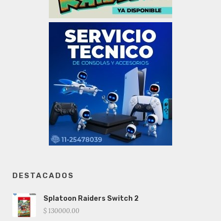
DESTACADOS
Splatoon Raiders Switch 2
$ 130000.00