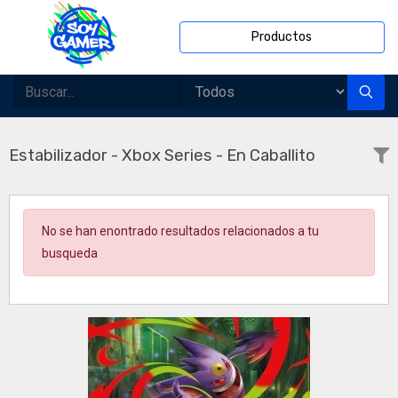
Productos
Estabilizador - Xbox Series - En Caballito
No se han enontrado resultados relacionados a tu
busqueda