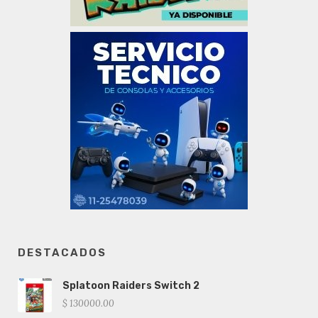
DESTACADOS
Splatoon Raiders Switch 2
$ 130000.00