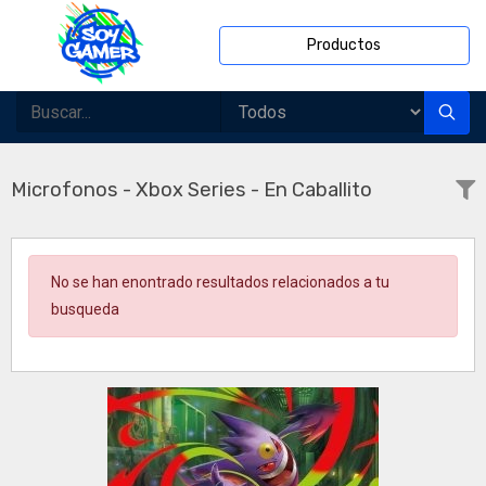
Productos
Microfonos - Xbox Series - En Caballito
No se han enontrado resultados relacionados a tu
busqueda