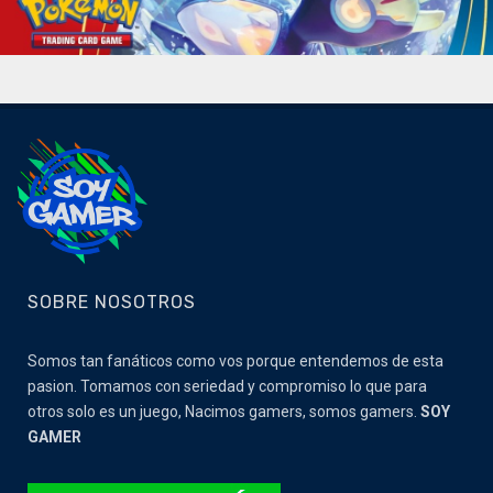
SOBRE NOSOTROS
Somos tan fanáticos como vos porque entendemos de esta
pasion. Tomamos con seriedad y compromiso lo que para
otros solo es un juego, Nacimos gamers, somos gamers.
SOY
GAMER