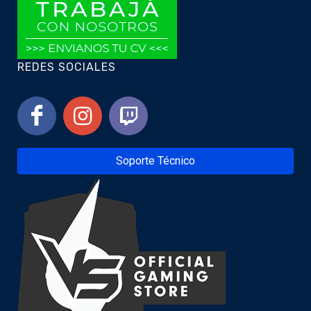
REDES SOCIALES
Soporte Técnico