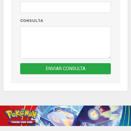
CONSULTA
ENVIAR CONSULTA