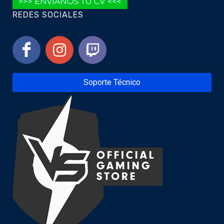
REDES SOCIALES
Soporte Técnico