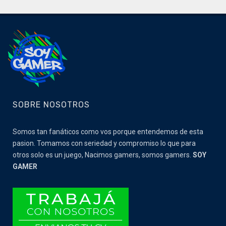
SOBRE NOSOTROS
Somos tan fanáticos como vos porque entendemos de esta
pasion. Tomamos con seriedad y compromiso lo que para
otros solo es un juego, Nacimos gamers, somos gamers.
SOY
GAMER