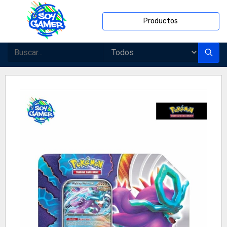
Productos