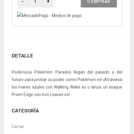
COMPRAR
DETALLE
Poderosos Pokémon Paradox llegan del pasado y del
futuro para probar su poder como Pokémon ex! ¡Atraviesa
los mares azules con Walking Wake ex o lanza un ataque
Prism Edge con Iron Leaves ex!
CATEGORÍA
Cartas