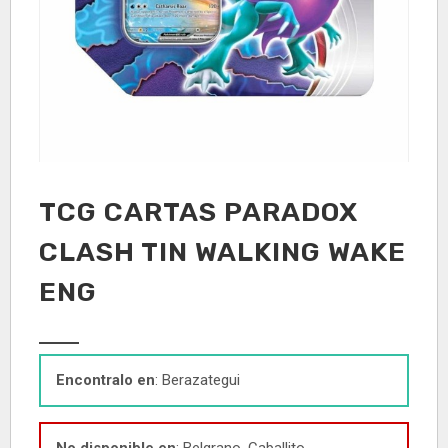
TCG CARTAS PARADOX
CLASH TIN WALKING WAKE
ENG
Encontralo en
: Berazategui