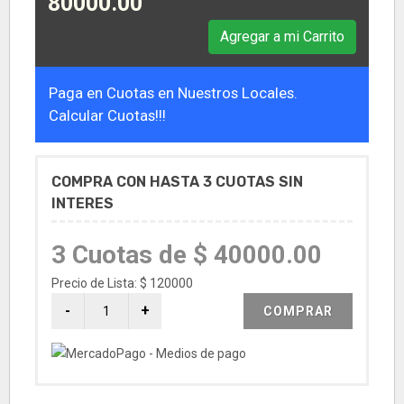
80000.00
Agregar a mi Carrito
Paga en Cuotas en Nuestros Locales.
Calcular Cuotas!!!
COMPRA CON HASTA 3 CUOTAS SIN
INTERES
3 Cuotas de $ 40000.00
Precio de Lista: $ 120000
COMPRAR