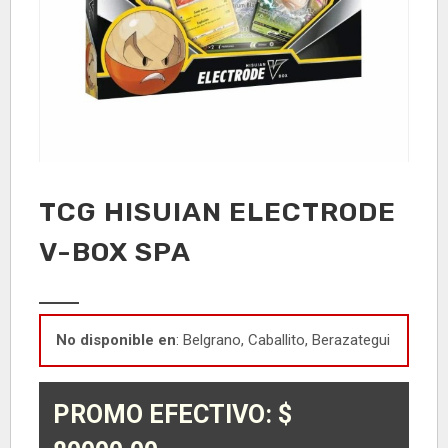
TCG HISUIAN ELECTRODE
V-BOX SPA
No disponible en
: Belgrano, Caballito, Berazategui
PROMO EFECTIVO: $