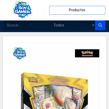
Productos