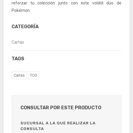
reforzar tu colección junto con este volátil dúo de
Pokémon.
CATEGORÍA
Cartas
TAGS
Cartas
TCG
CONSULTAR POR ESTE PRODUCTO
SUCURSAL A LA QUE REALIZAR LA
CONSULTA