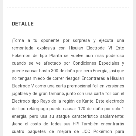
DETALLE
¡Toma a tu oponente por sorpresa y ejecuta una
remontada explosiva con Hisuian Electrode V! Este
Pokémon de tipo Planta se vuelve aún más poderoso
cuando se ve afectado por Condiciones Especiales y
puede causar hasta 300 de daño por cero Energía, ¡así que
no tengas miedo de correr riesgos! Encontrarás a Hisuian
Electrode V como una carta promocional foil en versiones
jugables y de gran tamaño, junto con una carta foil con el
Electrodo tipo Rayo de la región de Kanto. Este electrodo
de tipo relámpago puede causar 120 de daño por solo 1
energía, pero usa su ataque característico sabiamente:
¡tiene el costo de todos sus HP! También encontrarás
cuatro paquetes de mejora de JCC Pokémon para