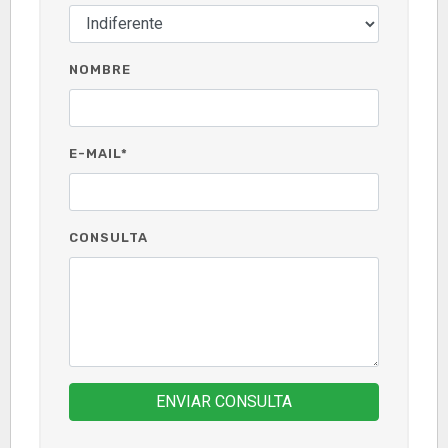
NOMBRE
E-MAIL*
CONSULTA
ENVIAR CONSULTA