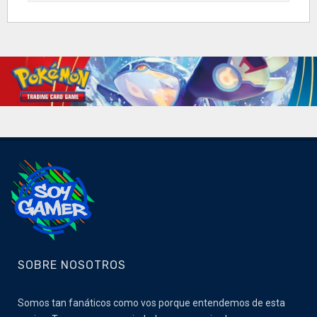
SOBRE NOSOTROS
Somos tan fanáticos como vos porque entendemos de esta