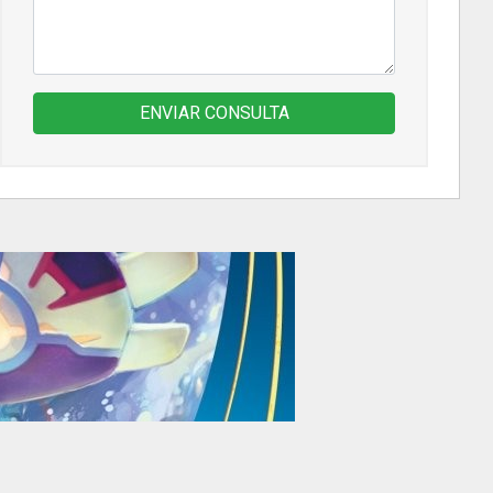
ENVIAR CONSULTA