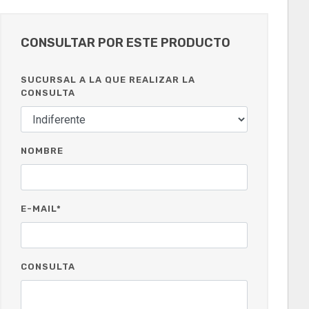
CONSULTAR POR ESTE PRODUCTO
SUCURSAL A LA QUE REALIZAR LA
CONSULTA
NOMBRE
E-MAIL*
CONSULTA