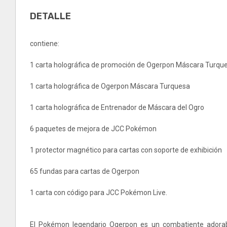
DETALLE
contiene:
1 carta holográfica de promoción de Ogerpon Máscara Turqu
1 carta holográfica de Ogerpon Máscara Turquesa
1 carta holográfica de Entrenador de Máscara del Ogro
6 paquetes de mejora de JCC Pokémon
1 protector magnético para cartas con soporte de exhibición
65 fundas para cartas de Ogerpon
1 carta con código para JCC Pokémon Live.
El Pokémon legendario Ogerpon es un combatiente adorab