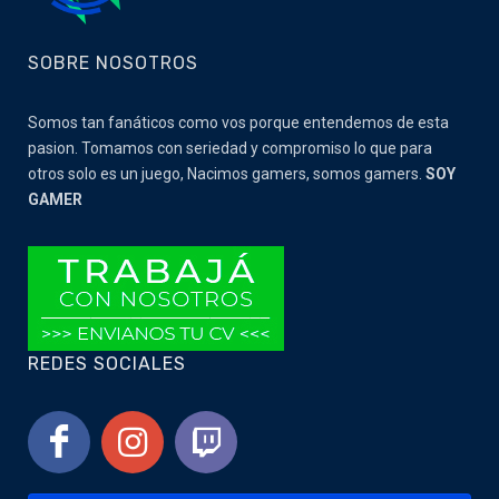
SOBRE NOSOTROS
Somos tan fanáticos como vos porque entendemos de esta
pasion. Tomamos con seriedad y compromiso lo que para
otros solo es un juego, Nacimos gamers, somos gamers.
SOY
GAMER
REDES SOCIALES