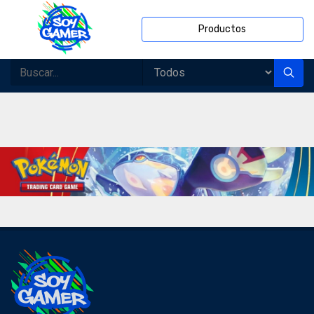
Productos