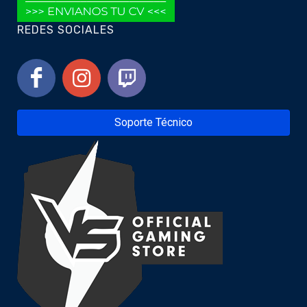
REDES SOCIALES
Soporte Técnico