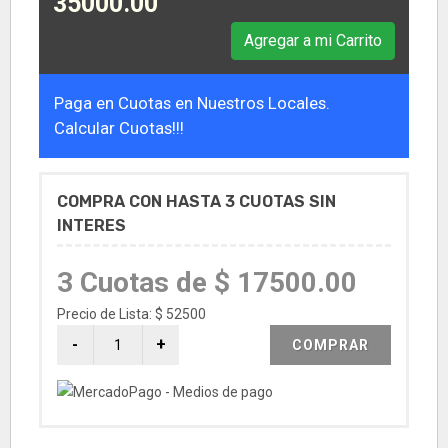
35000.00
Agregar a mi Carrito
Paga en Cuotas en Nuestros Locales.
Calcular Cuotas!!!
COMPRA CON HASTA 3 CUOTAS SIN
INTERES
3 Cuotas de $ 17500.00
Precio de Lista: $ 52500
COMPRAR