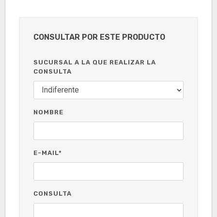
CONSULTAR POR ESTE PRODUCTO
SUCURSAL A LA QUE REALIZAR LA
CONSULTA
NOMBRE
E-MAIL*
CONSULTA