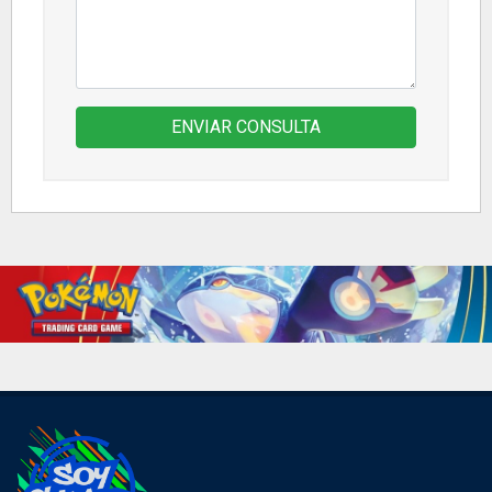
ENVIAR CONSULTA