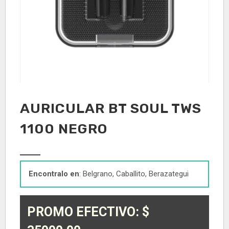
AURICULAR BT SOUL TWS
1100 NEGRO
Encontralo en
: Belgrano, Caballito, Berazategui
PROMO EFECTIVO: $