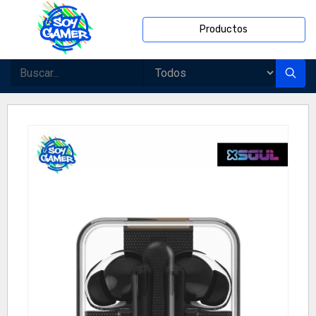
Productos