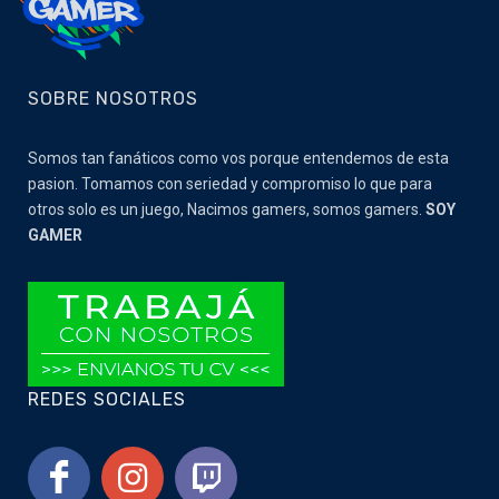
SOBRE NOSOTROS
Somos tan fanáticos como vos porque entendemos de esta
pasion. Tomamos con seriedad y compromiso lo que para
otros solo es un juego, Nacimos gamers, somos gamers.
SOY
GAMER
REDES SOCIALES