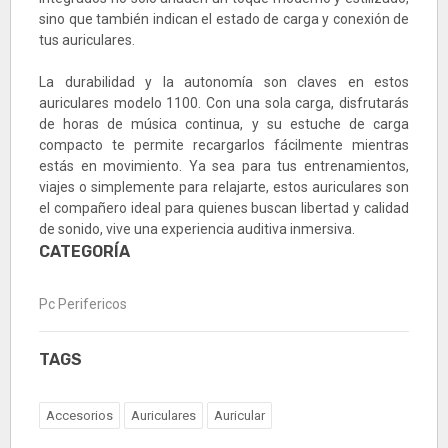
sino que también indican el estado de carga y conexión de
tus auriculares.
La durabilidad y la autonomía son claves en estos
auriculares modelo 1100. Con una sola carga, disfrutarás
de horas de música continua, y su estuche de carga
compacto te permite recargarlos fácilmente mientras
estás en movimiento. Ya sea para tus entrenamientos,
viajes o simplemente para relajarte, estos auriculares son
el compañero ideal para quienes buscan libertad y calidad
de sonido, vive una experiencia auditiva inmersiva.
CATEGORÍA
Pc Perifericos
TAGS
Accesorios
Auriculares
Auricular