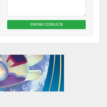
ENVIAR CONSULTA