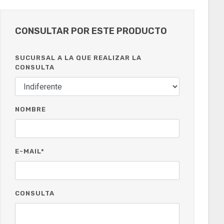
CONSULTAR POR ESTE PRODUCTO
SUCURSAL A LA QUE REALIZAR LA
CONSULTA
NOMBRE
E-MAIL*
CONSULTA