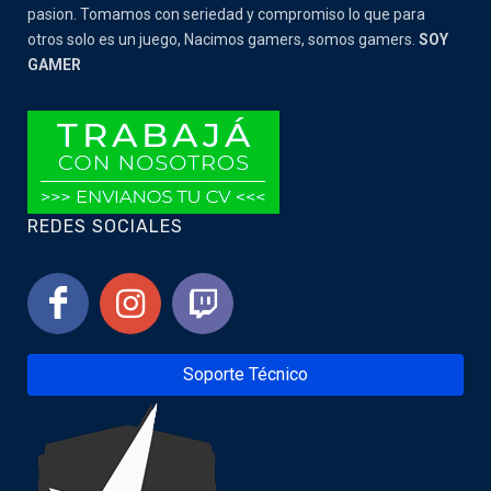
pasion. Tomamos con seriedad y compromiso lo que para
otros solo es un juego, Nacimos gamers, somos gamers.
SOY
GAMER
REDES SOCIALES
Soporte Técnico