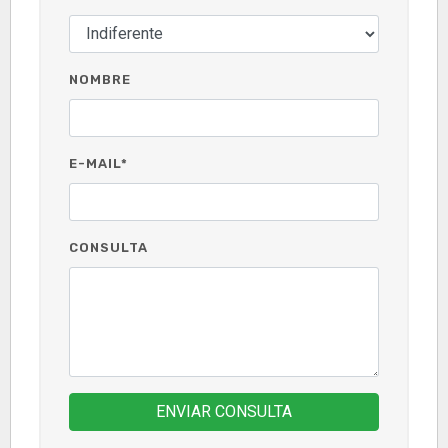
NOMBRE
E-MAIL*
CONSULTA
ENVIAR CONSULTA