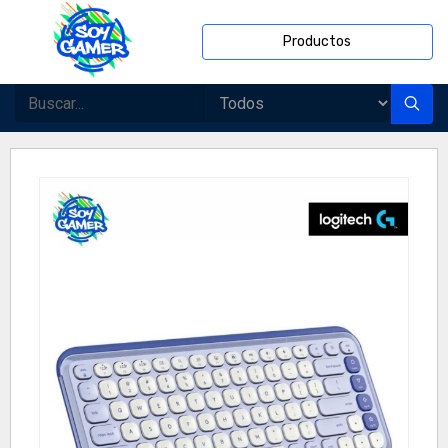
Productos