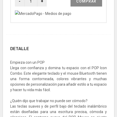
COMPRAR
DETALLE
Empieza con un POP
Llega con confianza y domina tu espacio con el POP Icon
Combo. Este elegante teclado y el mouse Bluetooth tienen
una forma contorneada, colores vibrantes y muchas
opciones de personalización para añadir estilo a tu espacio
y hacer tu vida más fácil.
¿Quién dijo que trabajar no puede ser cómodo?
Las teclas suaves y de perfil bajo del teclado inalámbrico
están diseñadas para una escritura precisa, cómoda y