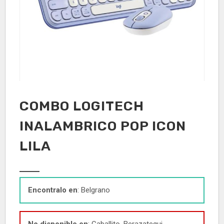
COMBO LOGITECH
INALAMBRICO POP ICON
LILA
Encontralo en
: Belgrano