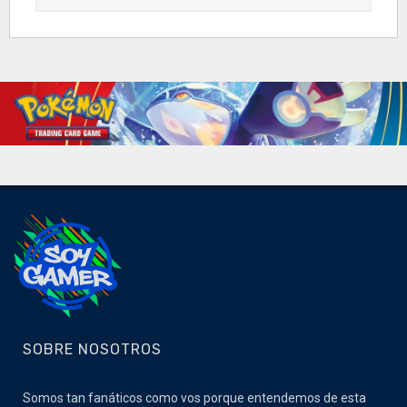
SOBRE NOSOTROS
Somos tan fanáticos como vos porque entendemos de esta