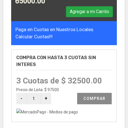
65000.00
Agregar a mi Carrito
Paga en Cuotas en Nuestros Locales.
Calcular Cuotas!!!
COMPRA CON HASTA 3 CUOTAS SIN
INTERES
3 Cuotas de $ 32500.00
Precio de Lista: $ 97500
COMPRAR