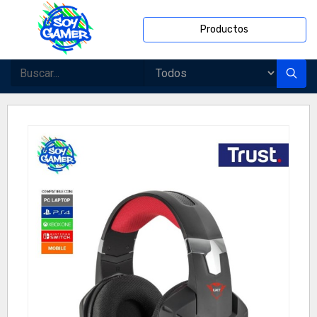
Productos