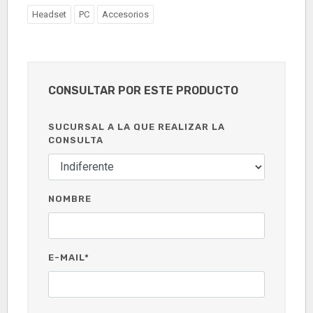
Headset
PC
Accesorios
CONSULTAR POR ESTE PRODUCTO
SUCURSAL A LA QUE REALIZAR LA
CONSULTA
NOMBRE
E-MAIL*