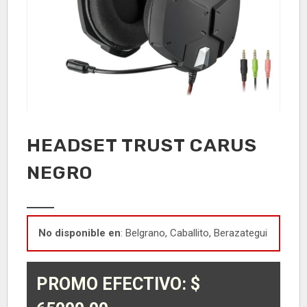
HEADSET TRUST CARUS
NEGRO
No disponible en
: Belgrano, Caballito, Berazategui
PROMO EFECTIVO: $