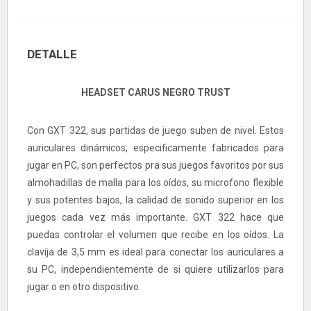
DETALLE
HEADSET CARUS NEGRO TRUST
Con GXT 322, sus partidas de juego suben de nivel. Estos
auriculares dinámicos, especificamente fabricados para
jugar en PC, son perfectos pra sus juegos favoritos por sus
almohadillas de malla para los oídos, su microfono flexible
y sus potentes bajos, la calidad de sonido superior en los
juegos cada vez más importante. GXT 322 hace que
puedas controlar el volumen que recibe en los oídos. La
clavija de 3,5 mm es ideal para conectar los auriculares a
su PC, independientemente de si quiere utilizarlos para
jugar o en otro dispositivo.