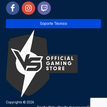
Soporte Técnico
Copyrights © 2026