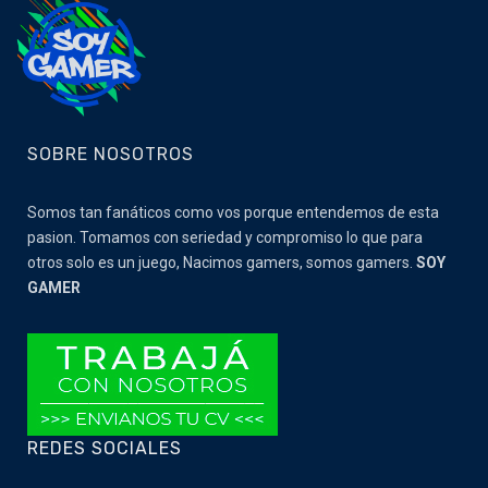
SOBRE NOSOTROS
Somos tan fanáticos como vos porque entendemos de esta
pasion. Tomamos con seriedad y compromiso lo que para
otros solo es un juego, Nacimos gamers, somos gamers.
SOY
GAMER
REDES SOCIALES