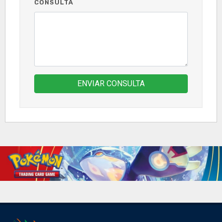
CONSULTA
ENVIAR CONSULTA