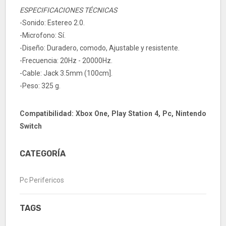
ESPECIFICACIONES TÉCNICAS
-Sonido: Estereo 2.0.
-Microfono: Sí.
-Diseño: Duradero, comodo, Ajustable y resistente.
-Frecuencia: 20Hz - 20000Hz.
-Cable: Jack 3.5mm (100cm].
-Peso: 325 g.
Compatibilidad: Xbox One, Play Station 4, Pc, Nintendo
Switch
CATEGORÍA
Pc Perifericos
TAGS