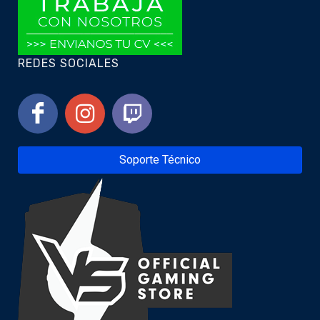
REDES SOCIALES
Soporte Técnico