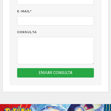
E-MAIL*
CONSULTA
ENVIAR CONSULTA