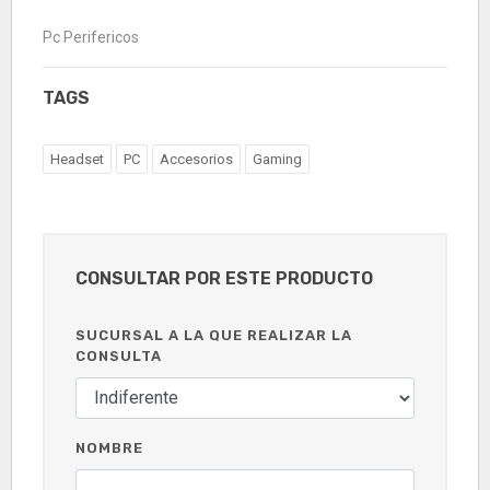
Pc Perifericos
TAGS
Headset
PC
Accesorios
Gaming
CONSULTAR POR ESTE PRODUCTO
SUCURSAL A LA QUE REALIZAR LA
CONSULTA
NOMBRE