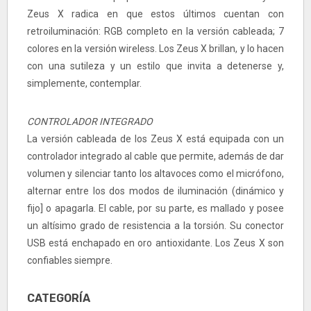
Zeus X radica en que estos últimos cuentan con
retroiluminación: RGB completo en la versión cableada; 7
colores en la versión wireless. Los Zeus X brillan, y lo hacen
con una sutileza y un estilo que invita a detenerse y,
simplemente, contemplar.
CONTROLADOR INTEGRADO
La versión cableada de los Zeus X está equipada con un
controlador integrado al cable que permite, además de dar
volumen y silenciar tanto los altavoces como el micrófono,
alternar entre los dos modos de iluminación (dinámico y
fijo] o apagarla. El cable, por su parte, es mallado y posee
un altísimo grado de resistencia a la torsión. Su conector
USB está enchapado en oro antioxidante. Los Zeus X son
confiables siempre.
CATEGORÍA