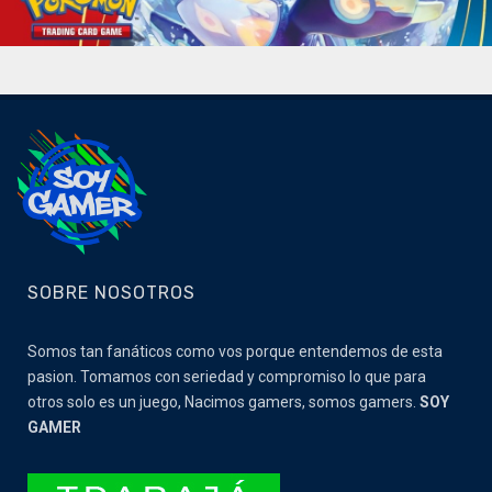
SOBRE NOSOTROS
Somos tan fanáticos como vos porque entendemos de esta
pasion. Tomamos con seriedad y compromiso lo que para
otros solo es un juego, Nacimos gamers, somos gamers.
SOY
GAMER