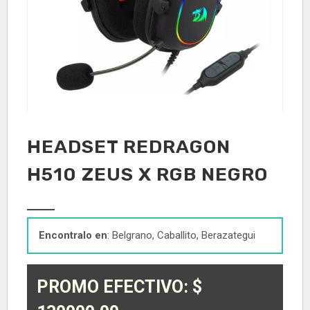
HEADSET REDRAGON
H510 ZEUS X RGB NEGRO
Encontralo en
: Belgrano, Caballito, Berazategui
PROMO EFECTIVO: $