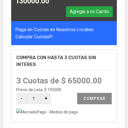
130000.00
Agregar a mi Carrito
Paga en Cuotas en Nuestros Locales.
Calcular Cuotas!!!
COMPRA CON HASTA 3 CUOTAS SIN
INTERES
3 Cuotas de $ 65000.00
Precio de Lista: $ 195000
COMPRAR