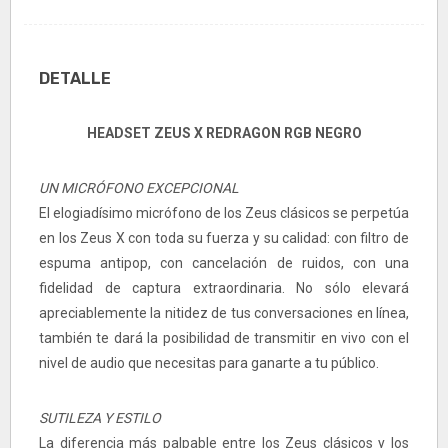
DETALLE
HEADSET ZEUS X REDRAGON RGB NEGRO
UN MICRÓFONO EXCEPCIONAL
El elogiadísimo micrófono de los Zeus clásicos se perpetúa
en los Zeus X con toda su fuerza y su calidad: con filtro de
espuma antipop, con cancelación de ruidos, con una
fidelidad de captura extraordinaria. No sólo elevará
apreciablemente la nitidez de tus conversaciones en línea,
también te dará la posibilidad de transmitir en vivo con el
nivel de audio que necesitas para ganarte a tu público.
SUTILEZA Y ESTILO
La diferencia más palpable entre los Zeus clásicos y los