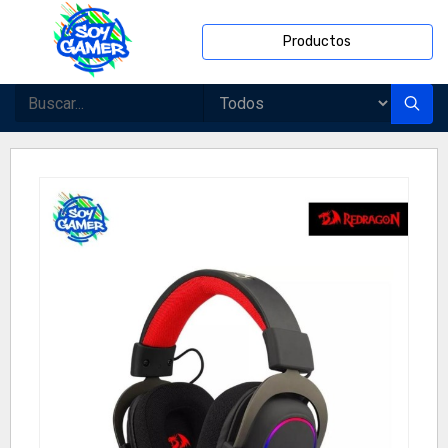
Productos