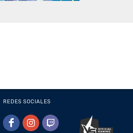
REDES SOCIALES