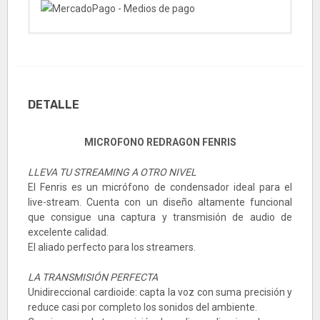
DETALLE
MICROFONO REDRAGON FENRIS
LLEVA TU STREAMING A OTRO NIVEL
El Fenris es un micrófono de condensador ideal para el
live-stream. Cuenta con un diseño altamente funcional
que consigue una captura y transmisión de audio de
excelente calidad.
El aliado perfecto para los streamers.
LA TRANSMISIÓN PERFECTA
Unidireccional cardioide: capta la voz con suma precisión y
reduce casi por completo los sonidos del ambiente.