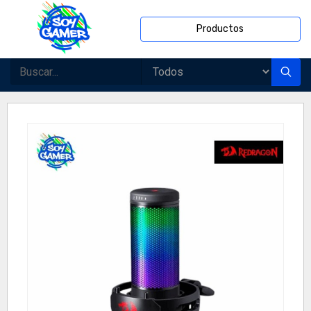
Productos