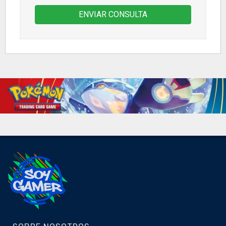
ENVIAR CONSULTA