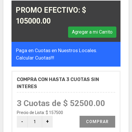
PROMO EFECTIVO: $
105000.00
Agregar a mi Carrito
Paga en Cuotas en Nuestros Locales.
Calcular Cuotas!!!
COMPRA CON HASTA 3 CUOTAS SIN
INTERES
3 Cuotas de $ 52500.00
Precio de Lista: $ 157500
COMPRAR