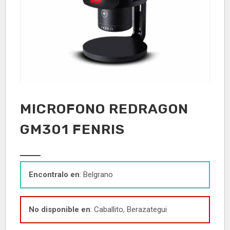
MICROFONO REDRAGON
GM301 FENRIS
Encontralo en
: Belgrano
No disponible en
: Caballito, Berazategui