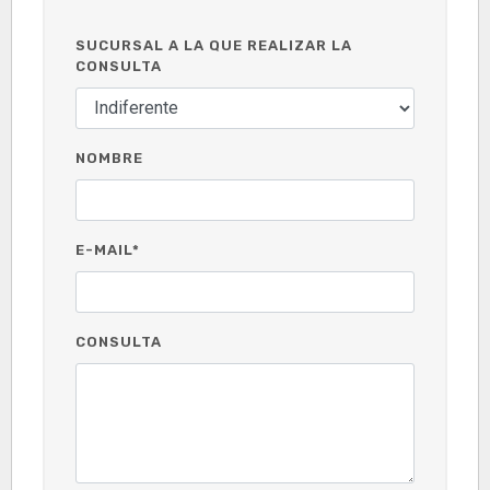
SUCURSAL A LA QUE REALIZAR LA
CONSULTA
NOMBRE
E-MAIL*
CONSULTA