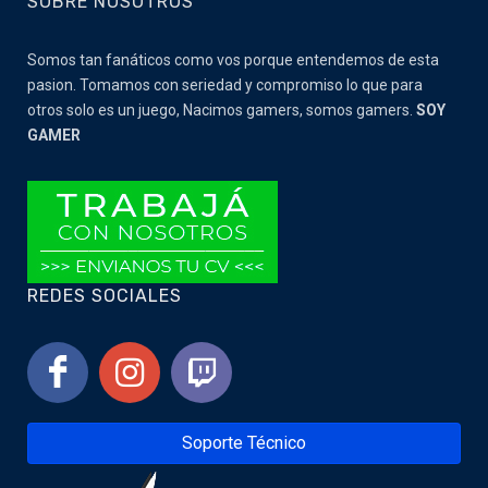
SOBRE NOSOTROS
Somos tan fanáticos como vos porque entendemos de esta
pasion. Tomamos con seriedad y compromiso lo que para
otros solo es un juego, Nacimos gamers, somos gamers.
SOY
GAMER
REDES SOCIALES
Soporte Técnico