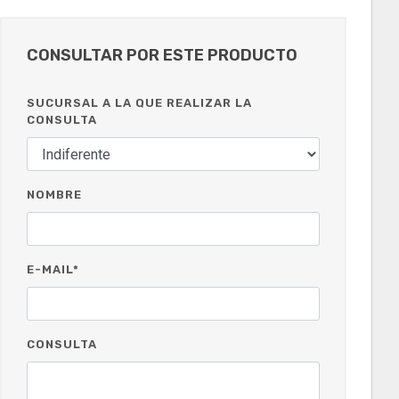
CONSULTAR POR ESTE PRODUCTO
SUCURSAL A LA QUE REALIZAR LA
CONSULTA
NOMBRE
E-MAIL*
CONSULTA