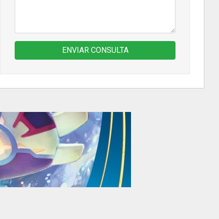
ENVIAR CONSULTA