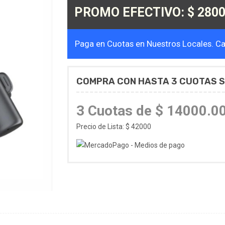
PROMO EFECTIVO: $ 2800
Paga en Cuotas en Nuestros Locales. Cal
COMPRA CON HASTA 3 CUOTAS S
3 Cuotas de $ 14000.0
Precio de Lista: $ 42000