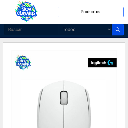
Productos