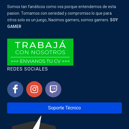
Somos tan fanáticos como vos porque entendemos de esta
pasion. Tomamos con seriedad y compromiso lo que para
otros solo es un juego, Nacimos gamers, somos gamers.
SOY
GAMER
REDES SOCIALES
Soporte Técnico