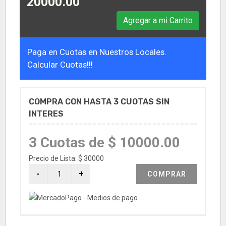
20000.00
Agregar a mi Carrito
Paga en Cuotas en Nuestros Locales.
Calcular Cuotas!!!
COMPRA CON HASTA 3 CUOTAS SIN
INTERES
3 Cuotas de $ 10000.00
Precio de Lista: $ 30000
COMPRAR