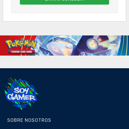
SOBRE NOSOTROS