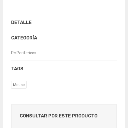
DETALLE
CATEGORÍA
Pc Perifericos
TAGS
Mouse
CONSULTAR POR ESTE PRODUCTO