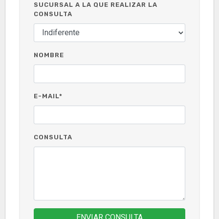
SUCURSAL A LA QUE REALIZAR LA
CONSULTA
NOMBRE
E-MAIL*
CONSULTA
ENVIAR CONSULTA