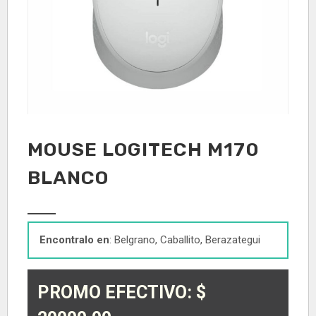
MOUSE LOGITECH M170
BLANCO
Encontralo en
: Belgrano, Caballito, Berazategui
PROMO EFECTIVO: $