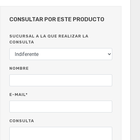
CONSULTAR POR ESTE PRODUCTO
SUCURSAL A LA QUE REALIZAR LA
CONSULTA
NOMBRE
E-MAIL*
CONSULTA