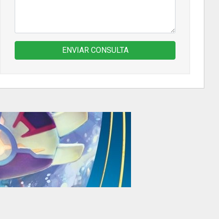
ENVIAR CONSULTA