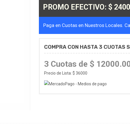
PROMO EFECTIVO: $ 2400
Paga en Cuotas en Nuestros Locales. Cal
COMPRA CON HASTA 3 CUOTAS S
3 Cuotas de $ 12000.0
Precio de Lista: $ 36000