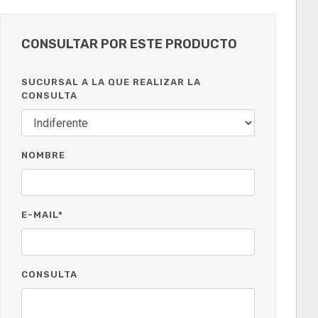
CONSULTAR POR ESTE PRODUCTO
SUCURSAL A LA QUE REALIZAR LA
CONSULTA
NOMBRE
E-MAIL*
CONSULTA