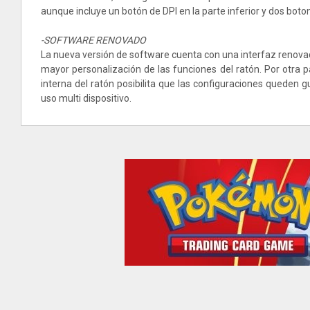
aunque incluye un botón de DPI en la parte inferior y dos boton
-SOFTWARE RENOVADO
La nueva versión de software cuenta con una interfaz renova
mayor personalización de las funciones del ratón. Por otra 
interna del ratón posibilita que las configuraciones queden 
uso multi dispositivo.