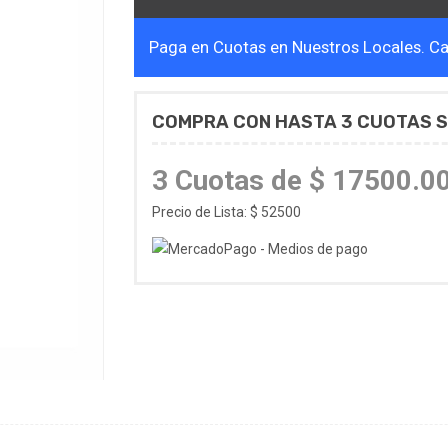
Paga en Cuotas en Nuestros Locales. Cal
COMPRA CON HASTA 3 CUOTAS S
3 Cuotas de $ 17500.0
Precio de Lista: $ 52500