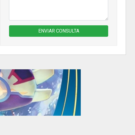
ENVIAR CONSULTA