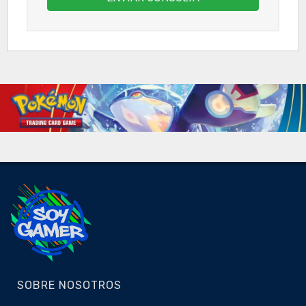
SOBRE NOSOTROS