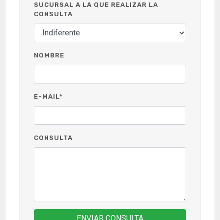
SUCURSAL A LA QUE REALIZAR LA
CONSULTA
NOMBRE
E-MAIL*
CONSULTA
ENVIAR CONSULTA