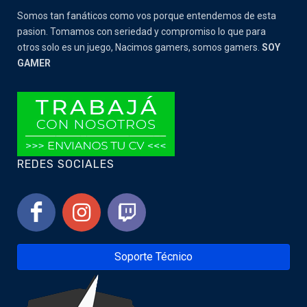
Somos tan fanáticos como vos porque entendemos de esta
pasion. Tomamos con seriedad y compromiso lo que para
otros solo es un juego, Nacimos gamers, somos gamers.
SOY
GAMER
REDES SOCIALES
Soporte Técnico