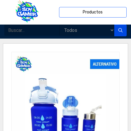
Productos