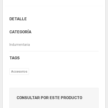
DETALLE
CATEGORÍA
Indumentaria
TAGS
Accesorios
CONSULTAR POR ESTE PRODUCTO