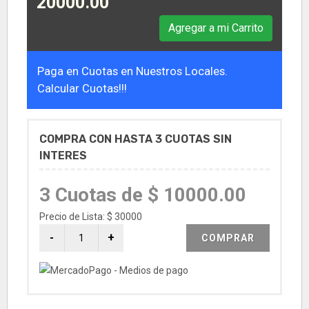
20000.00
Agregar a mi Carrito
Paga en Cuotas en Nuestros Locales.
Calcular Cuotas!!!
COMPRA CON HASTA 3 CUOTAS SIN
INTERES
3 Cuotas de $ 10000.00
Precio de Lista: $ 30000
COMPRAR