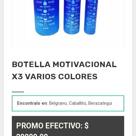
BOTELLA MOTIVACIONAL
X3 VARIOS COLORES
Encontralo en
: Belgrano, Caballito, Berazategui
PROMO EFECTIVO: $