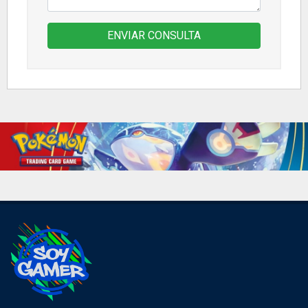
ENVIAR CONSULTA