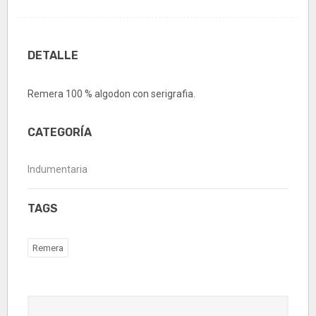
DETALLE
Remera 100 % algodon con serigrafia.
CATEGORÍA
Indumentaria
TAGS
Remera