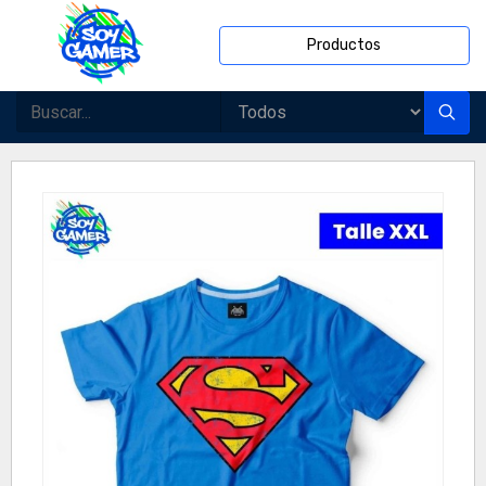
Productos