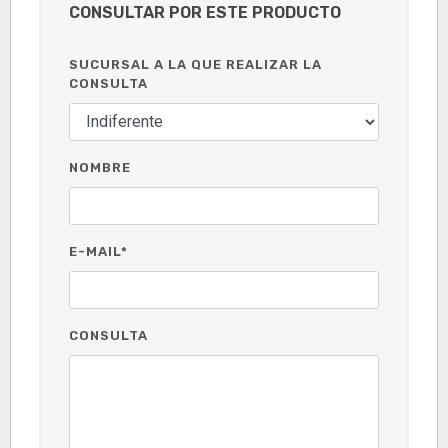
CONSULTAR POR ESTE PRODUCTO
SUCURSAL A LA QUE REALIZAR LA
CONSULTA
NOMBRE
E-MAIL*
CONSULTA