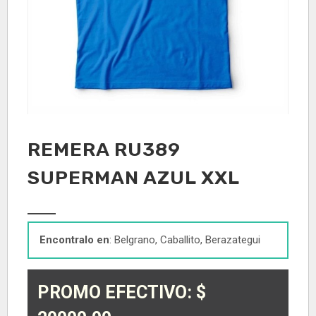
REMERA RU389
SUPERMAN AZUL XXL
Encontralo en
: Belgrano, Caballito, Berazategui
PROMO EFECTIVO: $