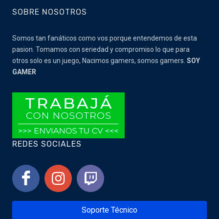
SOBRE NOSOTROS
Somos tan fanáticos como vos porque entendemos de esta
pasion. Tomamos con seriedad y compromiso lo que para
otros solo es un juego, Nacimos gamers, somos gamers.
SOY
GAMER
REDES SOCIALES
Soporte Técnico