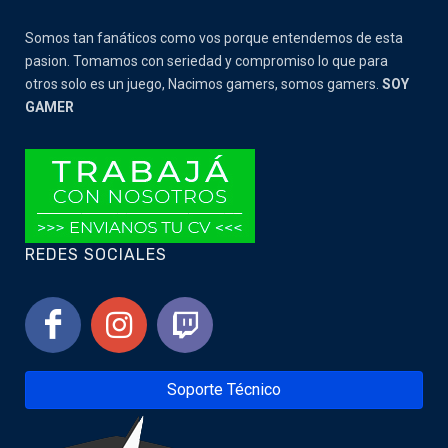
Somos tan fanáticos como vos porque entendemos de esta
pasion. Tomamos con seriedad y compromiso lo que para
otros solo es un juego, Nacimos gamers, somos gamers.
SOY
GAMER
REDES SOCIALES
Soporte Técnico