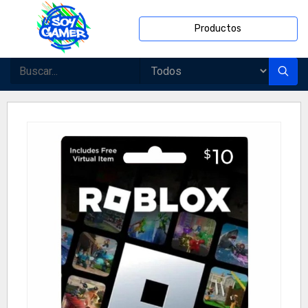
Productos