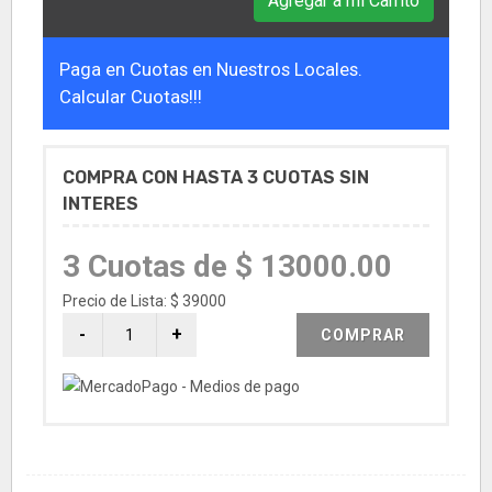
Agregar a mi Carrito
Paga en Cuotas en Nuestros Locales.
Calcular Cuotas!!!
COMPRA CON HASTA 3 CUOTAS SIN
INTERES
3 Cuotas de $ 13000.00
Precio de Lista: $ 39000
COMPRAR