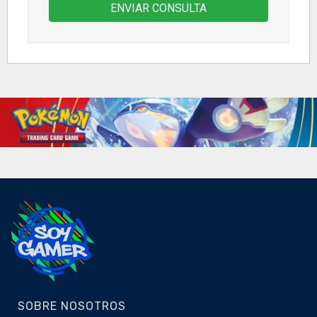
ENVIAR CONSULTA
SOBRE NOSOTROS