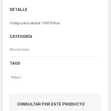
DETALLE
Codigo para canjear 1000 Robux
CATEGORÍA
Membresias
TAGS
Robux
CONSULTAR POR ESTE PRODUCTO