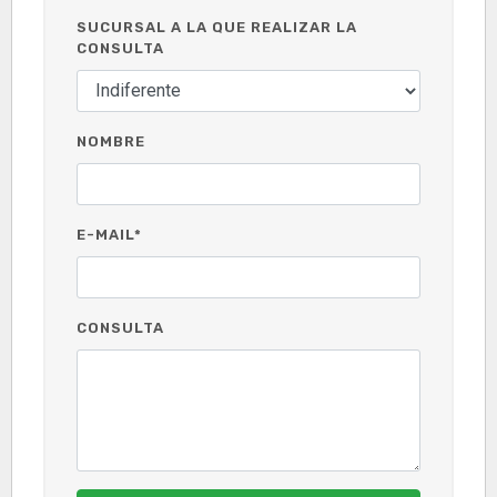
SUCURSAL A LA QUE REALIZAR LA
CONSULTA
NOMBRE
E-MAIL*
CONSULTA