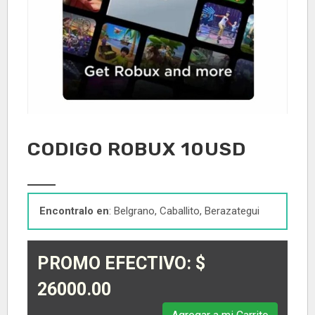
CODIGO ROBUX 10USD
Encontralo en
: Belgrano, Caballito, Berazategui
PROMO EFECTIVO: $
26000.00