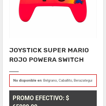
JOYSTICK SUPER MARIO
ROJO POWERA SWITCH
No disponible en
: Belgrano, Caballito, Berazategui
PROMO EFECTIVO: $