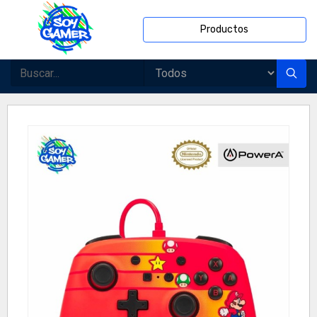
Productos