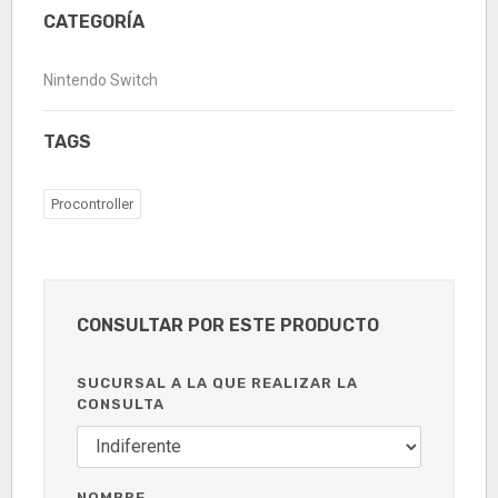
CATEGORÍA
Nintendo Switch
TAGS
Procontroller
CONSULTAR POR ESTE PRODUCTO
SUCURSAL A LA QUE REALIZAR LA
CONSULTA
NOMBRE