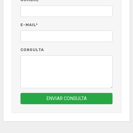
E-MAIL*
CONSULTA
ENVIAR CONSULTA