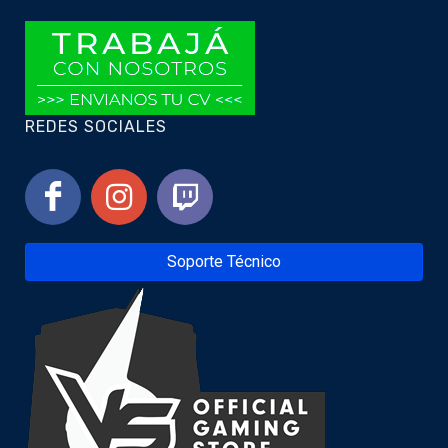
REDES SOCIALES
Soporte Técnico