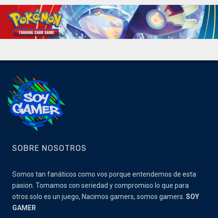
SOBRE NOSOTROS
Somos tan fanáticos como vos porque entendemos de esta
pasion. Tomamos con seriedad y compromiso lo que para
otros solo es un juego, Nacimos gamers, somos gamers.
SOY
GAMER