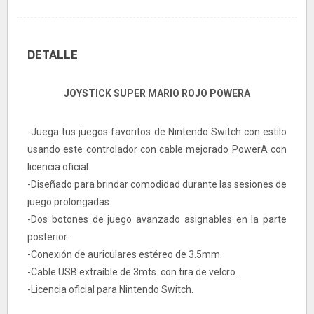
DETALLE
JOYSTICK SUPER MARIO ROJO POWERA
-Juega tus juegos favoritos de Nintendo Switch con estilo
usando este controlador con cable mejorado PowerA con
licencia oficial.
-Diseñado para brindar comodidad durante las sesiones de
juego prolongadas.
-Dos botones de juego avanzado asignables en la parte
posterior.
-Conexión de auriculares estéreo de 3.5mm.
-Cable USB extraíble de 3mts. con tira de velcro.
-Licencia oficial para Nintendo Switch.