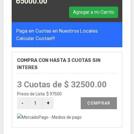
65000.00
Agregar a mi Carrito
Paga en Cuotas en Nuestros Locales.
Calcular Cuotas!!!
COMPRA CON HASTA 3 CUOTAS SIN
INTERES
3 Cuotas de $ 32500.00
Precio de Lista: $ 97500
COMPRAR