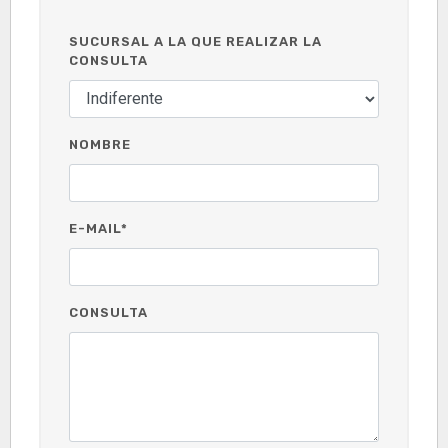
SUCURSAL A LA QUE REALIZAR LA
CONSULTA
NOMBRE
E-MAIL*
CONSULTA