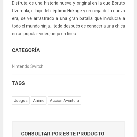
Disfruta de una historia nueva y original en la que Boruto
Uzumaki, el hijo del séptimo Hokage y un ninja de la nueva
era, se ve arrastrado a una gran batalla que involucra a
todo el mundo ninja... todo después de conocer a una chica
en un popular videojuego en línea.
CATEGORÍA
Nintendo Switch
TAGS
Juegos
Anime
Accion Aventura
CONSULTAR POR ESTE PRODUCTO