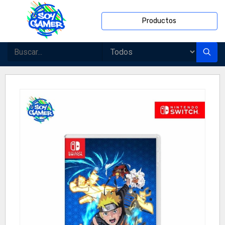
Productos