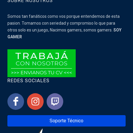
SOBRE NOSOTROS
Somos tan fanáticos como vos porque entendemos de esta
pasion. Tomamos con seriedad y compromiso lo que para
otros solo es un juego, Nacimos gamers, somos gamers.
SOY
GAMER
REDES SOCIALES
Soporte Técnico