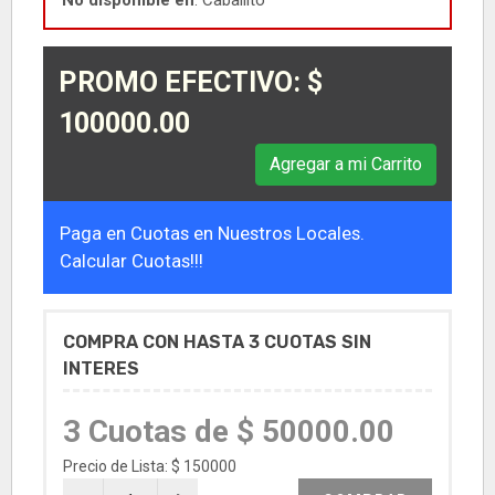
No disponible en
: Caballito
PROMO EFECTIVO: $
100000.00
Agregar a mi Carrito
Paga en Cuotas en Nuestros Locales.
Calcular Cuotas!!!
COMPRA CON HASTA 3 CUOTAS SIN
INTERES
3 Cuotas de $ 50000.00
Precio de Lista: $ 150000