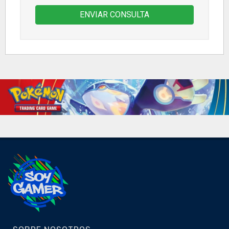
ENVIAR CONSULTA