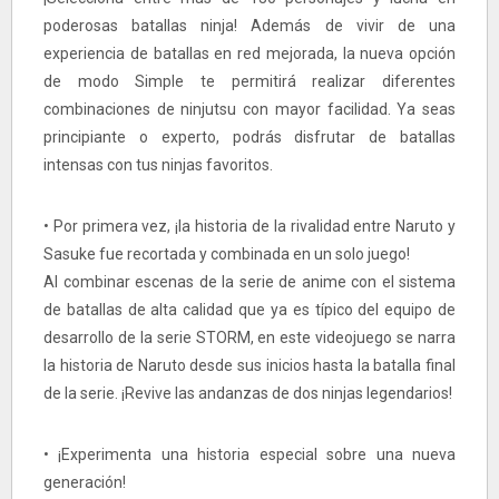
poderosas batallas ninja! Además de vivir de una
experiencia de batallas en red mejorada, la nueva opción
de modo Simple te permitirá realizar diferentes
combinaciones de ninjutsu con mayor facilidad. Ya seas
principiante o experto, podrás disfrutar de batallas
intensas con tus ninjas favoritos.
• Por primera vez, ¡la historia de la rivalidad entre Naruto y
Sasuke fue recortada y combinada en un solo juego!
Al combinar escenas de la serie de anime con el sistema
de batallas de alta calidad que ya es típico del equipo de
desarrollo de la serie STORM, en este videojuego se narra
la historia de Naruto desde sus inicios hasta la batalla final
de la serie. ¡Revive las andanzas de dos ninjas legendarios!
• ¡Experimenta una historia especial sobre una nueva
generación!