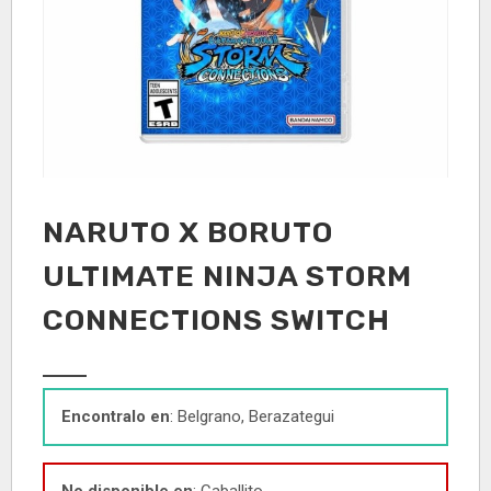
NARUTO X BORUTO
ULTIMATE NINJA STORM
CONNECTIONS SWITCH
Encontralo en
: Belgrano, Berazategui