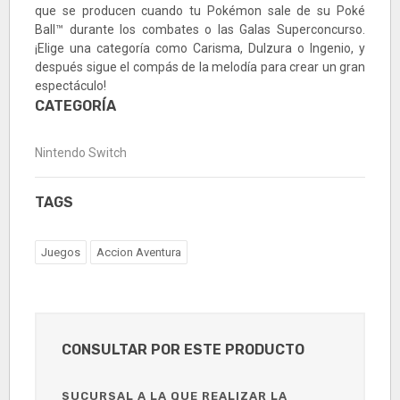
que se producen cuando tu Pokémon sale de su Poké
Ball™ durante los combates o las Galas Superconcurso.
¡Elige una categoría como Carisma, Dulzura o Ingenio, y
después sigue el compás de la melodía para crear un gran
espectáculo!
CATEGORÍA
Nintendo Switch
TAGS
Juegos
Accion Aventura
CONSULTAR POR ESTE PRODUCTO
SUCURSAL A LA QUE REALIZAR LA