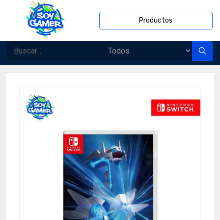
Productos