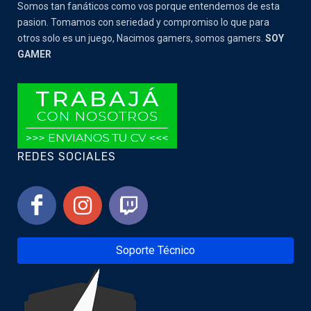
Somos tan fanáticos como vos porque entendemos de esta
pasion. Tomamos con seriedad y compromiso lo que para
otros solo es un juego, Nacimos gamers, somos gamers.
SOY
GAMER
REDES SOCIALES
Soporte Técnico