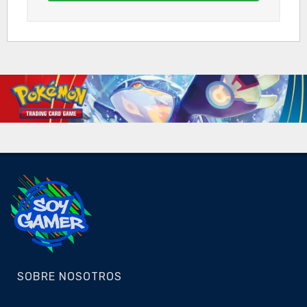
SOBRE NOSOTROS