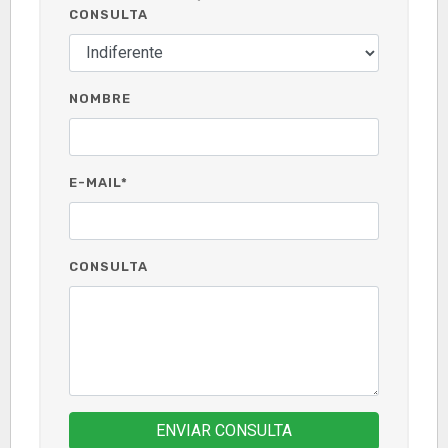
CONSULTA
NOMBRE
E-MAIL*
CONSULTA
ENVIAR CONSULTA