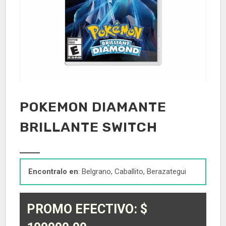
POKEMON DIAMANTE
BRILLANTE SWITCH
Encontralo en
: Belgrano, Caballito, Berazategui
PROMO EFECTIVO: $