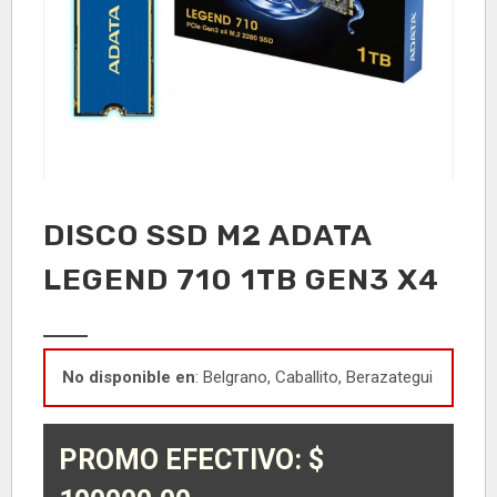
DISCO SSD M2 ADATA
LEGEND 710 1TB GEN3 X4
No disponible en
: Belgrano, Caballito, Berazategui
PROMO EFECTIVO: $