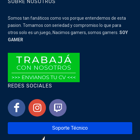
SOBRE NOSOTROS
Somos tan fanáticos como vos porque entendemos de esta
pasion. Tomamos con seriedad y compromiso lo que para
otros solo es un juego, Nacimos gamers, somos gamers.
SOY
GAMER
REDES SOCIALES
Soporte Técnico