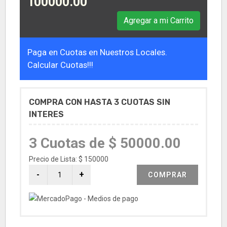
100000.00
Agregar a mi Carrito
Paga en Cuotas en Nuestros Locales.
Calcular Cuotas!!!
COMPRA CON HASTA 3 CUOTAS SIN
INTERES
3 Cuotas de $ 50000.00
Precio de Lista: $ 150000
COMPRAR