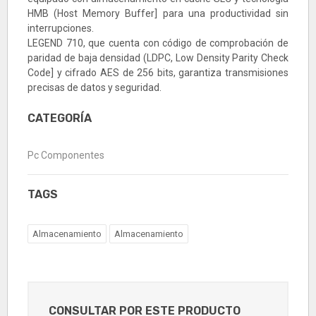
HMB (Host Memory Buffer] para una productividad sin
interrupciones.
LEGEND 710, que cuenta con código de comprobación de
paridad de baja densidad (LDPC, Low Density Parity Check
Code] y cifrado AES de 256 bits, garantiza transmisiones
precisas de datos y seguridad.
CATEGORÍA
Pc Componentes
TAGS
Almacenamiento
Almacenamiento
CONSULTAR POR ESTE PRODUCTO