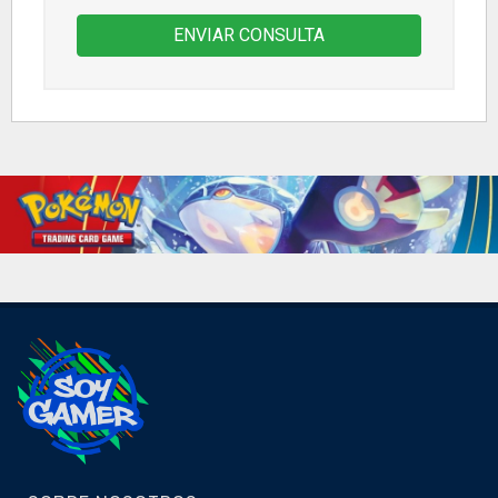
ENVIAR CONSULTA