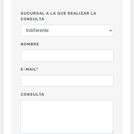
SUCURSAL A LA QUE REALIZAR LA
CONSULTA
NOMBRE
E-MAIL*
CONSULTA