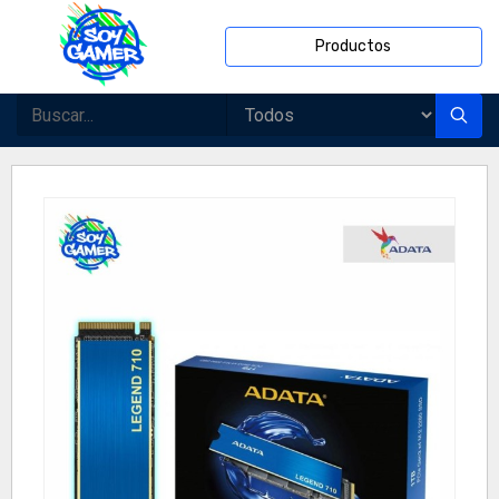
Productos