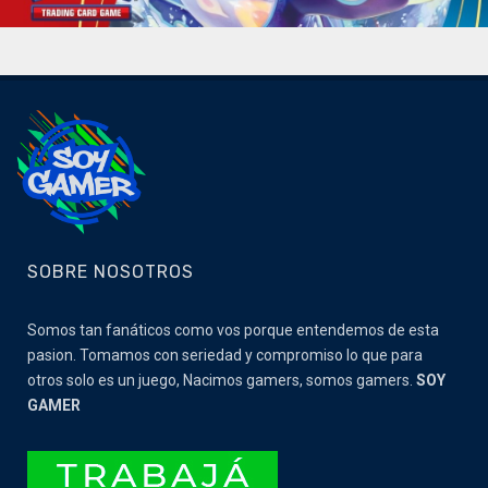
SOBRE NOSOTROS
Somos tan fanáticos como vos porque entendemos de esta
pasion. Tomamos con seriedad y compromiso lo que para
otros solo es un juego, Nacimos gamers, somos gamers.
SOY
GAMER