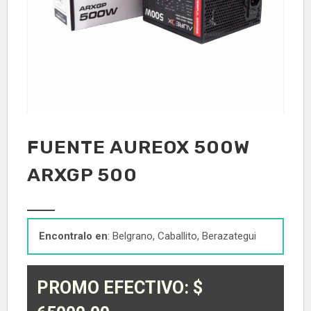
FUENTE AUREOX 500W
ARXGP 500
Encontralo en
: Belgrano, Caballito, Berazategui
PROMO EFECTIVO: $