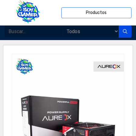
Productos