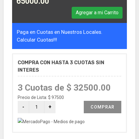
65000.00
Agregar a mi Carrito
Paga en Cuotas en Nuestros Locales.
Calcular Cuotas!!!
COMPRA CON HASTA 3 CUOTAS SIN
INTERES
3 Cuotas de $ 32500.00
Precio de Lista: $ 97500
COMPRAR