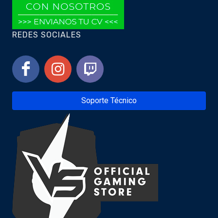
REDES SOCIALES
Soporte Técnico