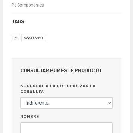
Pc Componentes
TAGS
PC
Accesorios
CONSULTAR POR ESTE PRODUCTO
SUCURSAL A LA QUE REALIZAR LA
CONSULTA
NOMBRE