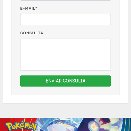
E-MAIL*
CONSULTA
ENVIAR CONSULTA