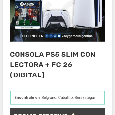
CONSOLA PS5 SLIM CON
LECTORA + FC 26
(DIGITAL]
Encontralo en
: Belgrano, Caballito, Berazategui