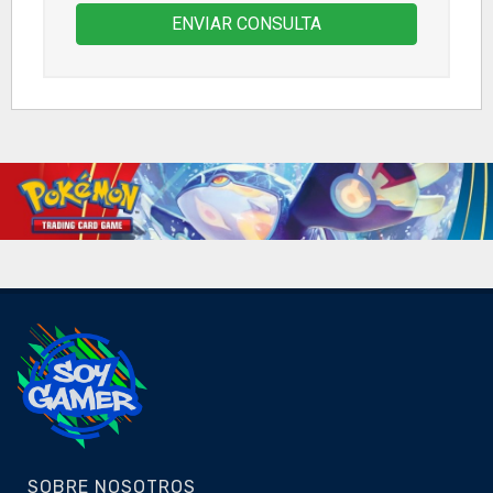
ENVIAR CONSULTA
SOBRE NOSOTROS