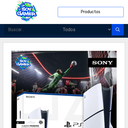
Productos