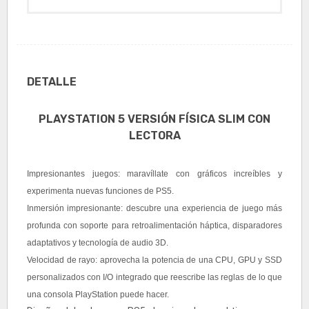
DETALLE
PLAYSTATION 5 VERSIÓN FÍSICA SLIM CON
LECTORA
Impresionantes juegos: maravíllate con gráficos increíbles y
experimenta nuevas funciones de PS5.
Inmersión impresionante: descubre una experiencia de juego más
profunda con soporte para retroalimentación háptica, disparadores
adaptativos y tecnología de audio 3D.
Velocidad de rayo: aprovecha la potencia de una CPU, GPU y SSD
personalizados con I/O integrado que reescribe las reglas de lo que
una consola PlayStation puede hacer.