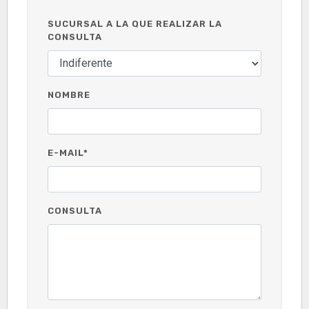
SUCURSAL A LA QUE REALIZAR LA
CONSULTA
NOMBRE
E-MAIL*
CONSULTA