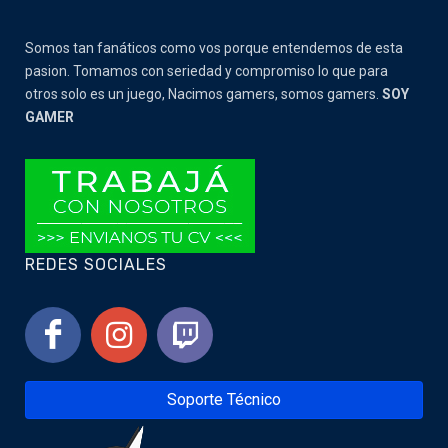
Somos tan fanáticos como vos porque entendemos de esta
pasion. Tomamos con seriedad y compromiso lo que para
otros solo es un juego, Nacimos gamers, somos gamers.
SOY
GAMER
REDES SOCIALES
Soporte Técnico