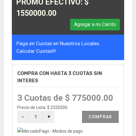
PROMO EFECTIVO: $
1550000.00
Agregar a mi Carrito
Paga en Cuotas en Nuestros Locales.
Calcular Cuotas!!!
COMPRA CON HASTA 3 CUOTAS SIN
INTERES
3 Cuotas de $ 775000.00
Precio de Lista: $ 2325000
COMPRAR