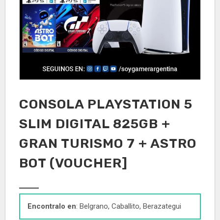
CONSOLA PLAYSTATION 5
SLIM DIGITAL 825GB +
GRAN TURISMO 7 + ASTRO
BOT (VOUCHER]
Encontralo en
: Belgrano, Caballito, Berazategui