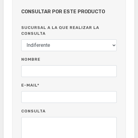
CONSULTAR POR ESTE PRODUCTO
SUCURSAL A LA QUE REALIZAR LA
CONSULTA
NOMBRE
E-MAIL*
CONSULTA