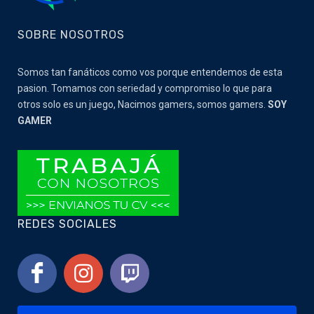
SOBRE NOSOTROS
Somos tan fanáticos como vos porque entendemos de esta
pasion. Tomamos con seriedad y compromiso lo que para
otros solo es un juego, Nacimos gamers, somos gamers.
SOY
GAMER
REDES SOCIALES