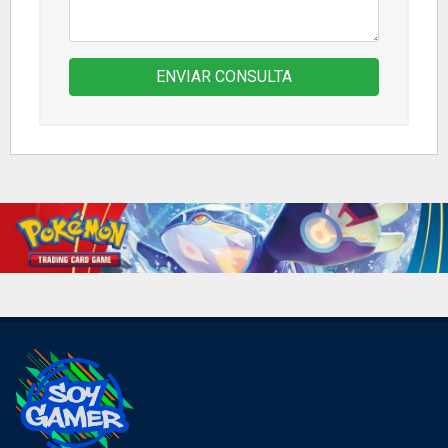
ENVIAR CONSULTA