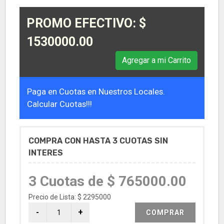
PROMO EFECTIVO: $
1530000.00
Agregar a mi Carrito
Paga en Cuotas en Nuestros Locales.
Calcular Cuotas!!!
COMPRA CON HASTA 3 CUOTAS SIN
INTERES
3 Cuotas de $ 765000.00
Precio de Lista: $ 2295000
COMPRAR