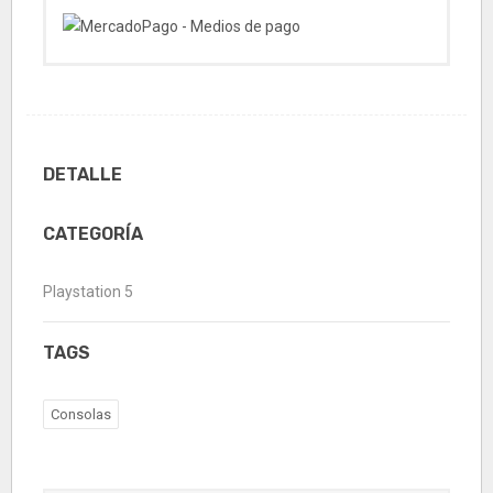
DETALLE
CATEGORÍA
Playstation 5
TAGS
Consolas