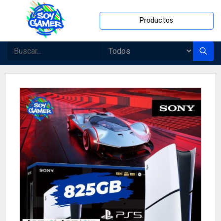
Productos